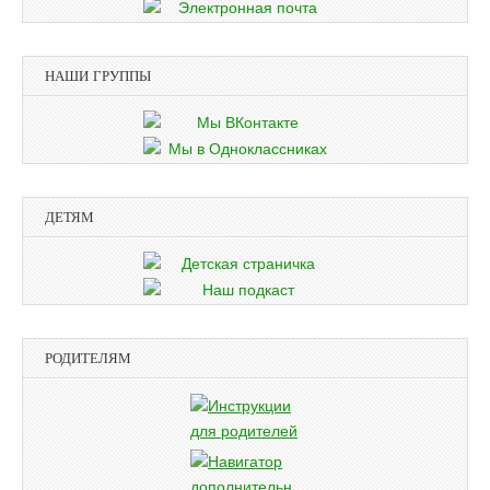
НАШИ ГРУППЫ
ДЕТЯМ
РОДИТЕЛЯМ