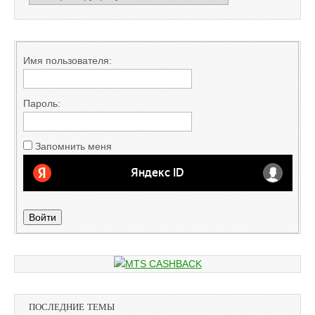
Имя пользователя:
Пароль:
Запомнить меня
Войти
ПОСЛЕДНИЕ ТЕМЫ