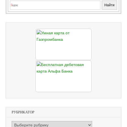
РУБРИКАТОР
РУБРИКАТОР