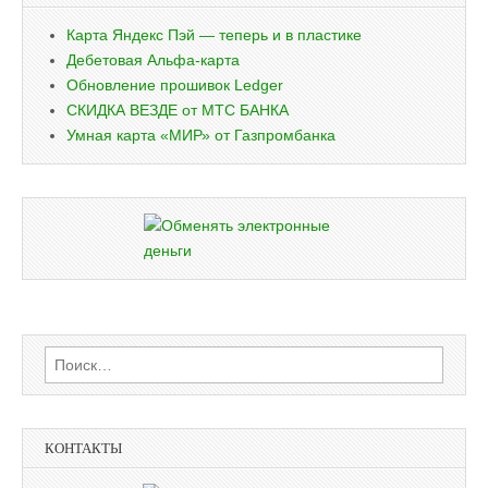
Карта Яндекс Пэй — теперь и в пластике
Дебетовая Альфа-карта
Обновление прошивок Ledger
СКИДКА ВЕЗДЕ от МТС БАНКА
Умная карта «МИР» от Газпромбанка
Найти:
КОНТАКТЫ