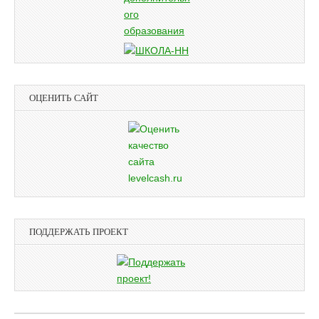
ОЦЕНИТЬ САЙТ
ПОДДЕРЖАТЬ ПРОЕКТ