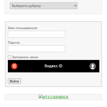
РУБРИКАТОР
Имя пользователя:
Пароль:
Запомнить меня
Войти