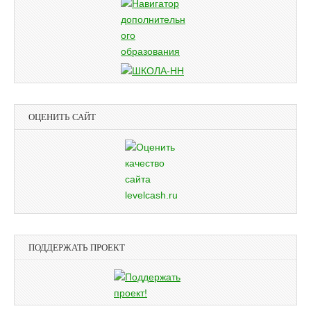
ОЦЕНИТЬ САЙТ
ПОДДЕРЖАТЬ ПРОЕКТ