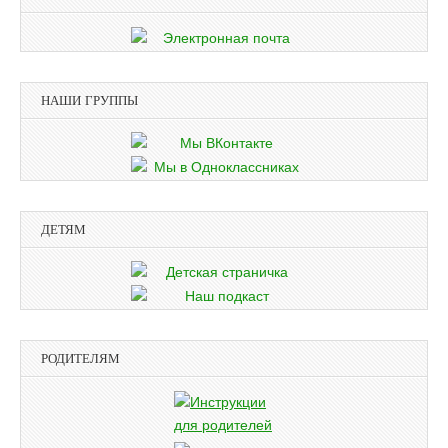
НАШИ ГРУППЫ
ДЕТЯМ
РОДИТЕЛЯМ