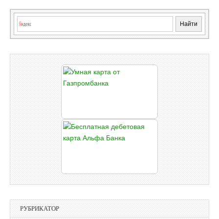
РУБРИКАТОР