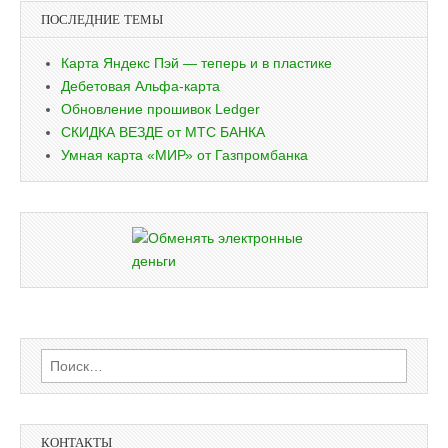
ПОСЛЕДНИЕ ТЕМЫ
Карта Яндекс Пэй — теперь и в пластике
Дебетовая Альфа-карта
Обновление прошивок Ledger
СКИДКА ВЕЗДЕ от МТС БАНКА
Умная карта «МИР» от Газпромбанка
Найти:
КОНТАКТЫ