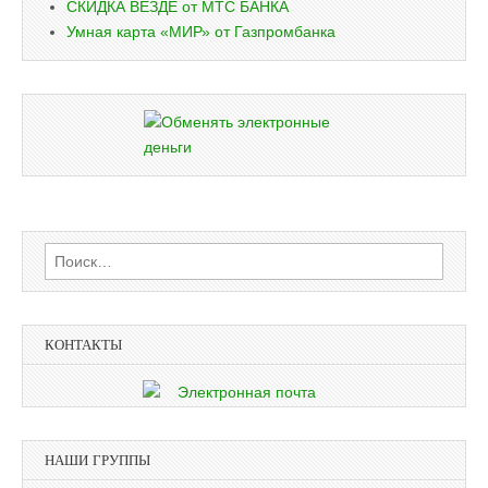
СКИДКА ВЕЗДЕ от МТС БАНКА
Умная карта «МИР» от Газпромбанка
Найти:
КОНТАКТЫ
НАШИ ГРУППЫ