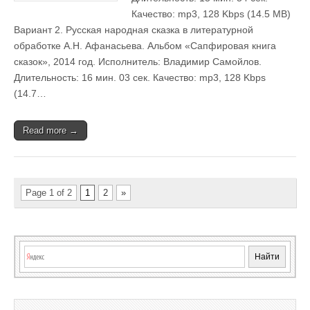
Качество: mp3, 128 Kbps (14.5 MB)
Вариант 2. Русская народная сказка в литературной
обработке А.Н. Афанасьева. Альбом «Сапфировая книга
сказок», 2014 год. Исполнитель: Владимир Самойлов.
Длительность: 16 мин. 03 сек. Качество: mp3, 128 Kbps
(14.7…
Read more →
Page 1 of 2
1
2
»