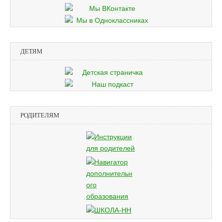
ДЕТЯМ
РОДИТЕЛЯМ