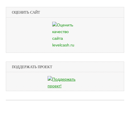
ОЦЕНИТЬ САЙТ
ПОДДЕРЖАТЬ ПРОЕКТ