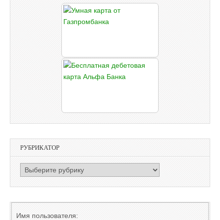
РУБРИКАТОР
РУБРИКАТОР
Имя пользователя: