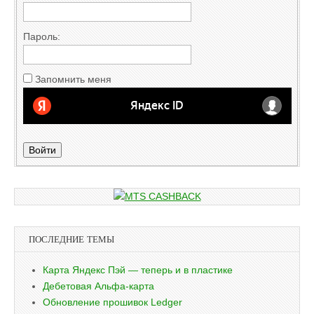
Пароль:
Запомнить меня
Войти
ПОСЛЕДНИЕ ТЕМЫ
Карта Яндекс Пэй — теперь и в пластике
Дебетовая Альфа-карта
Обновление прошивок Ledger