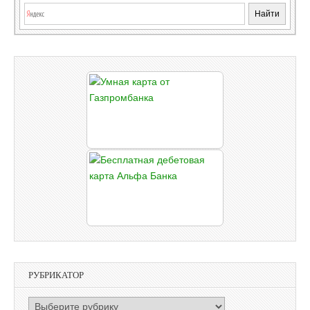
РУБРИКАТОР
РУБРИКАТОР