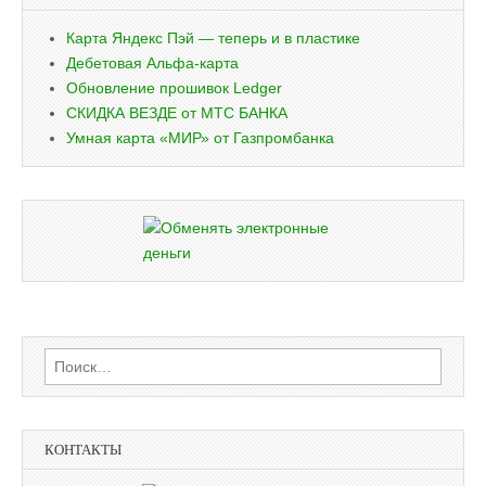
Карта Яндекс Пэй — теперь и в пластике
Дебетовая Альфа-карта
Обновление прошивок Ledger
СКИДКА ВЕЗДЕ от МТС БАНКА
Умная карта «МИР» от Газпромбанка
Найти:
КОНТАКТЫ