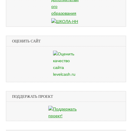
ОЦЕНИТЬ САЙТ
ПОДДЕРЖАТЬ ПРОЕКТ