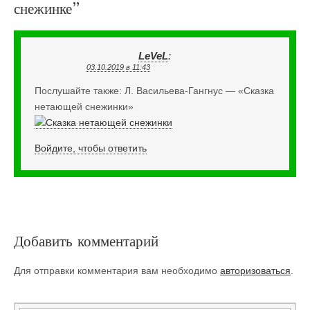
снежинке
”
LeVeL
:
03.10.2019 в 11:43
Послушайте также: Л. Васильева-Гангнус — «Сказка
нетающей снежинки»
Войдите, чтобы ответить
Добавить комментарий
Для отправки комментария вам необходимо
авторизоваться
.