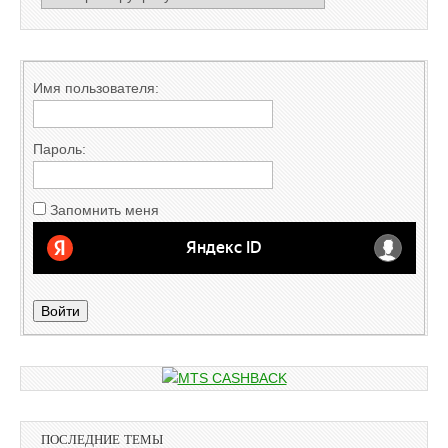
Имя пользователя:
Пароль:
Запомнить меня
Войти
ПОСЛЕДНИЕ ТЕМЫ