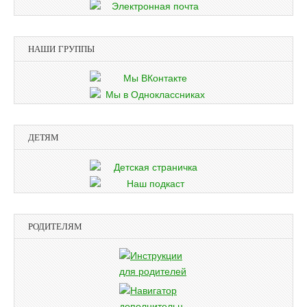
НАШИ ГРУППЫ
ДЕТЯМ
РОДИТЕЛЯМ