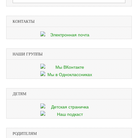
КОНТАКТЫ
НАШИ ГРУППЫ
ДЕТЯМ
РОДИТЕЛЯМ