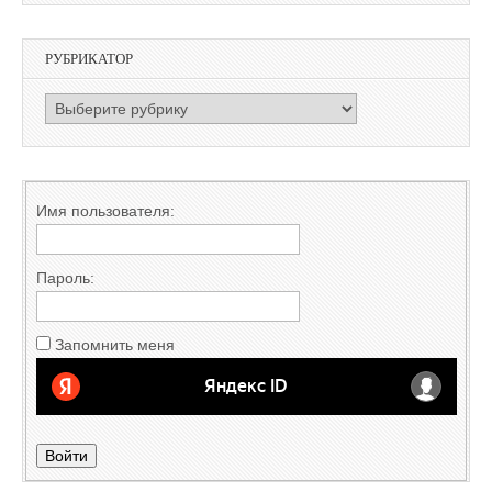
РУБРИКАТОР
РУБРИКАТОР
Имя пользователя:
Пароль:
Запомнить меня
Войти