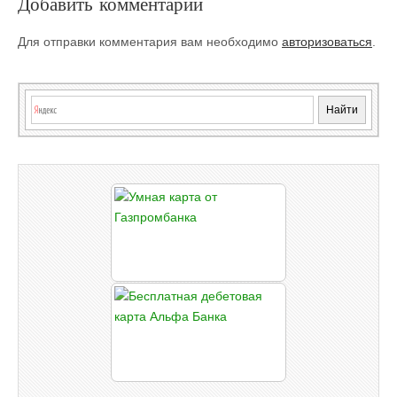
Добавить комментарий
Для отправки комментария вам необходимо
авторизоваться
.