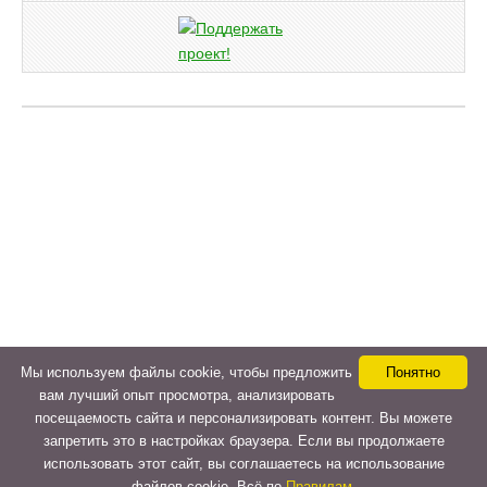
Мы используем файлы cookie, чтобы предложить
Понятно
вам лучший опыт просмотра, анализировать
посещаемость сайта и персонализировать контент. Вы можете
запретить это в настройках браузера. Если вы продолжаете
использовать этот сайт, вы соглашаетесь на использование
файлов cookie. Всё по
Правилам.