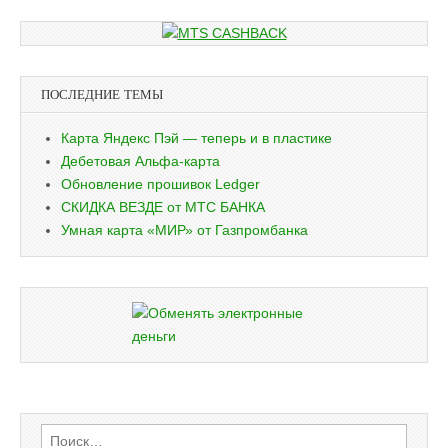
ПОСЛЕДНИЕ ТЕМЫ
Карта Яндекс Пэй — теперь и в пластике
Дебетовая Альфа-карта
Обновление прошивок Ledger
СКИДКА ВЕЗДЕ от МТС БАНКА
Умная карта «МИР» от Газпромбанка
Найти: