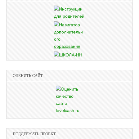
ОЦЕНИТЬ САЙТ
ПОДДЕРЖАТЬ ПРОЕКТ