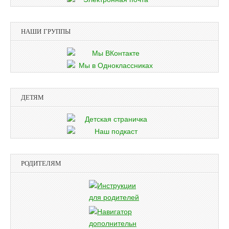
НАШИ ГРУППЫ
ДЕТЯМ
РОДИТЕЛЯМ