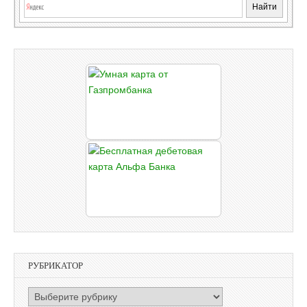
РУБРИКАТОР
РУБРИКАТОР