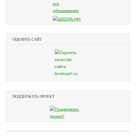
ОЦЕНИТЬ САЙТ
ПОДДЕРЖАТЬ ПРОЕКТ