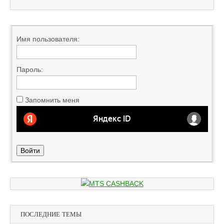
Имя пользователя:
Пароль:
Запомнить меня
Войти
ПОСЛЕДНИЕ ТЕМЫ