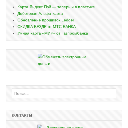
Карта Яндекс Пэй — теперь и в пластике
Дебетовая Альфа-карта
Обновление прошивок Ledger
СКИДКА ВЕЗДЕ от МТС БАНКА
Умная карта «МИР» от Газпромбанка
Найти:
КОНТАКТЫ