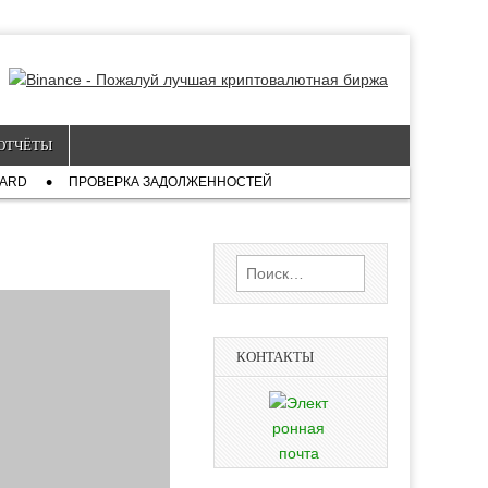
ОТЧЁТЫ
CARD
ПРОВЕРКА ЗАДОЛЖЕННОСТЕЙ
Найти:
КОНТАКТЫ