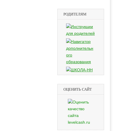
РОДИТЕЛЯМ
ОЦЕНИТЬ САЙТ