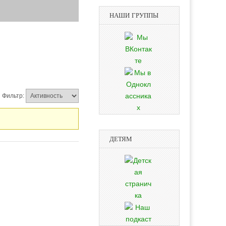
НАШИ ГРУППЫ
Фильтр:
ДЕТЯМ