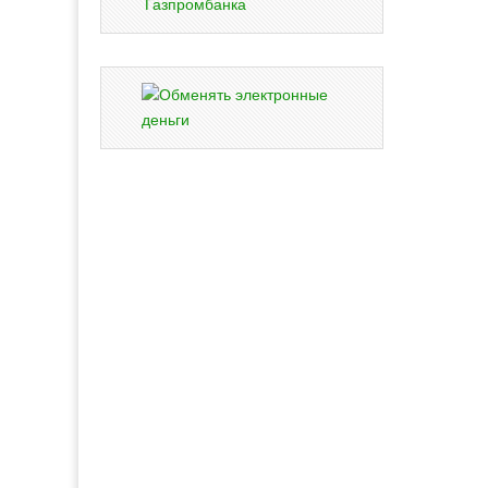
Газпромбанка