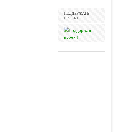
ПОДДЕРЖАТЬ
ПРОЕКТ