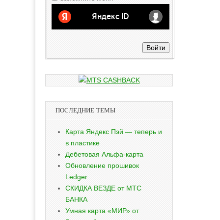
Войти
ПОСЛЕДНИЕ ТЕМЫ
Карта Яндекс Пэй — теперь и
в пластике
Дебетовая Альфа-карта
Обновление прошивок
Ledger
СКИДКА ВЕЗДЕ от МТС
БАНКА
Умная карта «МИР» от