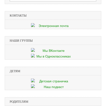
КОНТАКТЫ
НАШИ ГРУППЫ
ДЕТЯМ
РОДИТЕЛЯМ