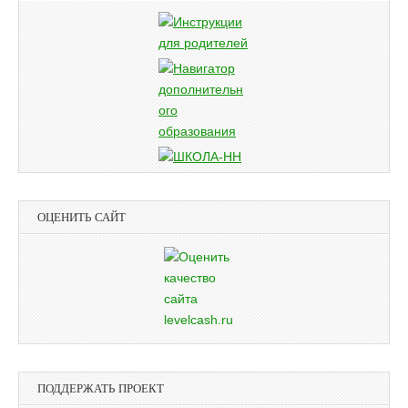
ОЦЕНИТЬ САЙТ
ПОДДЕРЖАТЬ ПРОЕКТ