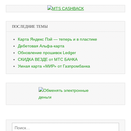
ПОСЛЕДНИЕ ТЕМЫ
Карта Яндекс Пэй — теперь и в пластике
Дебетовая Альфа-карта
Обновление прошивок Ledger
СКИДКА ВЕЗДЕ от МТС БАНКА
Умная карта «МИР» от Газпромбанка
Найти: