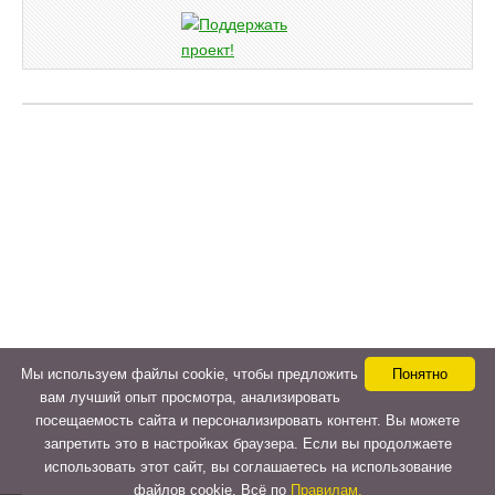
Мы используем файлы cookie, чтобы предложить
Понятно
вам лучший опыт просмотра, анализировать
посещаемость сайта и персонализировать контент. Вы можете
запретить это в настройках браузера. Если вы продолжаете
использовать этот сайт, вы соглашаетесь на использование
файлов cookie. Всё по
Правилам.