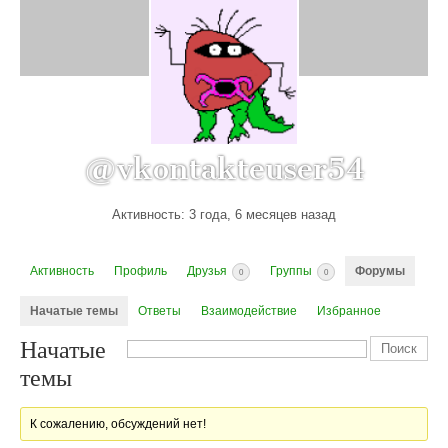
@vkontakteuser54
Активность: 3 года, 6 месяцев назад
Активность
Профиль
Друзья
Группы
Форумы
0
0
Начатые темы
Ответы
Взаимодействие
Избранное
Начатые
темы
К сожалению, обсуждений нет!