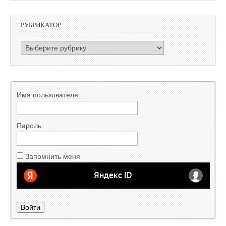
РУБРИКАТОР
РУБРИКАТОР
Имя пользователя:
Пароль:
Запомнить меня
Войти