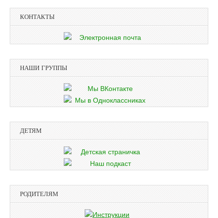
КОНТАКТЫ
НАШИ ГРУППЫ
ДЕТЯМ
РОДИТЕЛЯМ