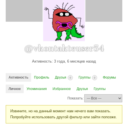
@vkontakteuser54
Активность: 3 года, 6 месяцев назад
Активность
Профиль
Друзья
Группы
Форумы
0
0
Личное
Упоминания
Избранное
Друзья
Группы
Показать:
Извините, но на данный момент нам нечего вам показать.
Попробуйте использовать другой фильтр или зайти попозже.