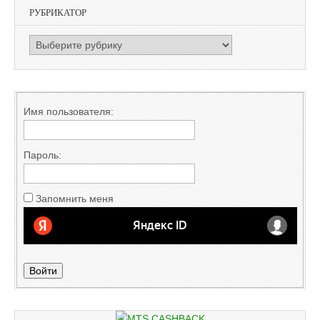
РУБРИКАТОР
РУБРИКАТОР
Имя пользователя:
Пароль:
Запомнить меня
Войти