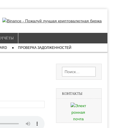
ОТЧЁТЫ
CARD
ПРОВЕРКА ЗАДОЛЖЕННОСТЕЙ
Найти:
КОНТАКТЫ