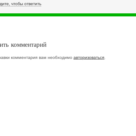
дите, чтобы ответить
ить комментарий
равки комментария вам необходимо
авторизоваться
.