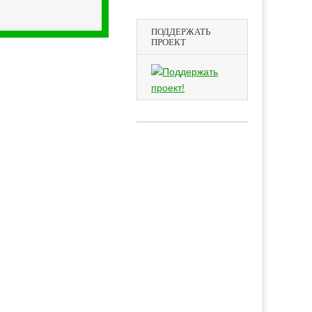
ПОДДЕРЖАТЬ
ПРОЕКТ