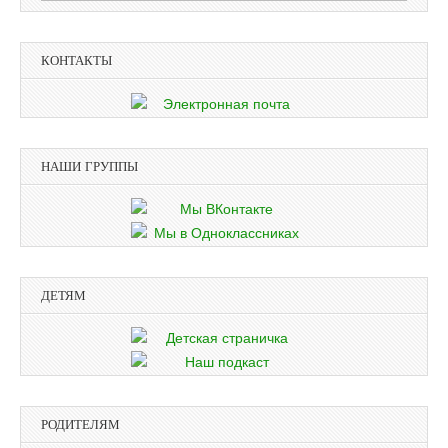
КОНТАКТЫ
НАШИ ГРУППЫ
ДЕТЯМ
РОДИТЕЛЯМ