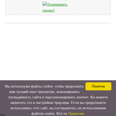
Мы используем файлы cookie, чтобы предложить
Понятно
вам лучший опыт просмотра, анализировать
посещаемость сайта и персонализировать контент. Вы можете
запретить это в настройках браузера. Если вы продолжаете
использовать этот сайт, вы соглашаетесь на использование
файлов cookie. Всё по
Правилам.