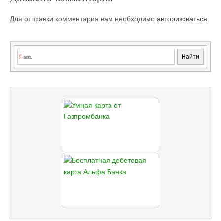
Для отправки комментария вам необходимо
авторизоваться
.