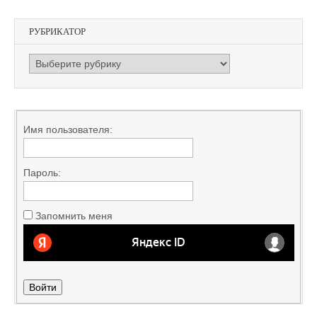
РУБРИКАТОР
РУБРИКАТОР
Имя пользователя:
Пароль:
Запомнить меня
Войти