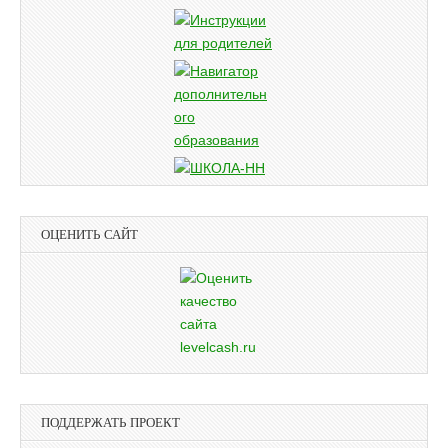
ОЦЕНИТЬ САЙТ
ПОДДЕРЖАТЬ ПРОЕКТ