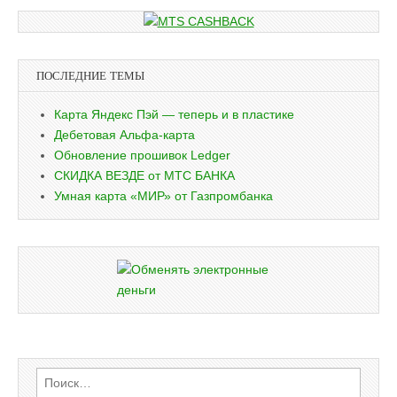
ПОСЛЕДНИЕ ТЕМЫ
Карта Яндекс Пэй — теперь и в пластике
Дебетовая Альфа-карта
Обновление прошивок Ledger
СКИДКА ВЕЗДЕ от МТС БАНКА
Умная карта «МИР» от Газпромбанка
Найти: