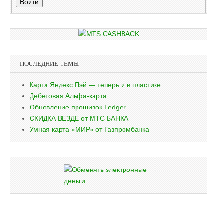
Войти
ПОСЛЕДНИЕ ТЕМЫ
Карта Яндекс Пэй — теперь и в пластике
Дебетовая Альфа-карта
Обновление прошивок Ledger
СКИДКА ВЕЗДЕ от МТС БАНКА
Умная карта «МИР» от Газпромбанка