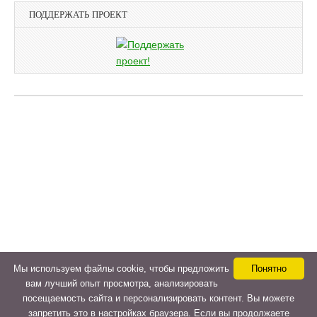
ПОДДЕРЖАТЬ ПРОЕКТ
Мы используем файлы cookie, чтобы предложить
Понятно
вам лучший опыт просмотра, анализировать
посещаемость сайта и персонализировать контент. Вы можете
запретить это в настройках браузера. Если вы продолжаете