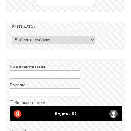
РУБРИКАТОР
РУБРИКАТОР
Имя пользователя:
Пароль:
Запомнить меня