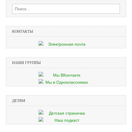
Найти:
КОНТАКТЫ
НАШИ ГРУППЫ
ДЕТЯМ