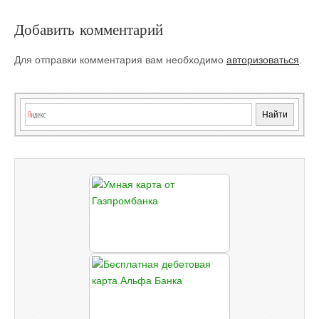
Добавить комментарий
Для отправки комментария вам необходимо
авторизоваться
.