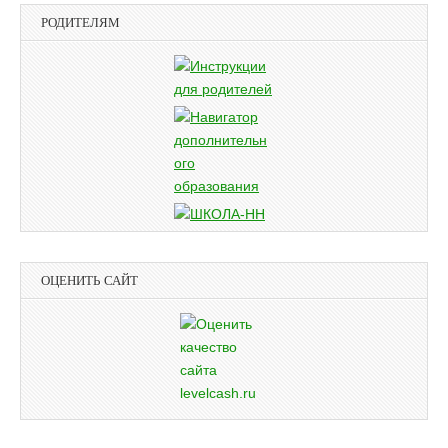
РОДИТЕЛЯМ
ОЦЕНИТЬ САЙТ