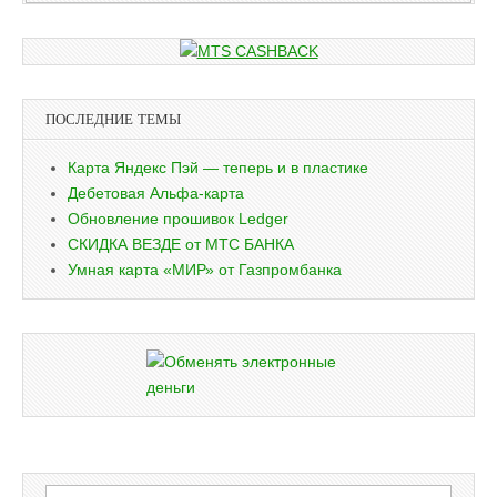
ПОСЛЕДНИЕ ТЕМЫ
Карта Яндекс Пэй — теперь и в пластике
Дебетовая Альфа-карта
Обновление прошивок Ledger
СКИДКА ВЕЗДЕ от МТС БАНКА
Умная карта «МИР» от Газпромбанка
Найти: