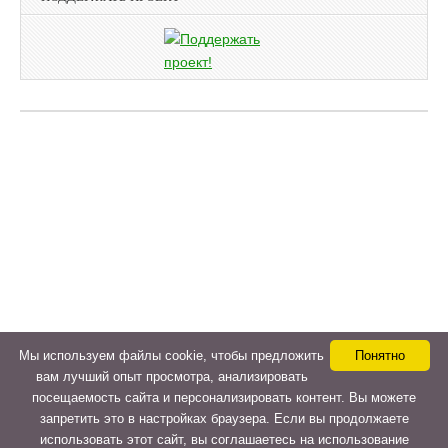
Мы используем файлы cookie, чтобы предложить
Понятно
вам лучший опыт просмотра, анализировать
посещаемость сайта и персонализировать контент. Вы можете
запретить это в настройках браузера. Если вы продолжаете
использовать этот сайт, вы соглашаетесь на использование