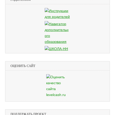
ОЦЕНИТЬ САЙТ
ПОДДЕРЖАТЬ ПРОЕКТ