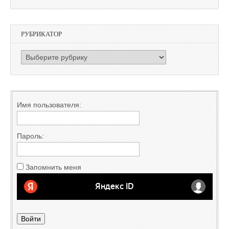
РУБРИКАТОР
РУБРИКАТОР
Имя пользователя:
Пароль:
Запомнить меня
Войти