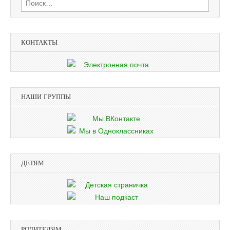
КОНТАКТЫ
НАШИ ГРУППЫ
ДЕТЯМ
РОДИТЕЛЯМ