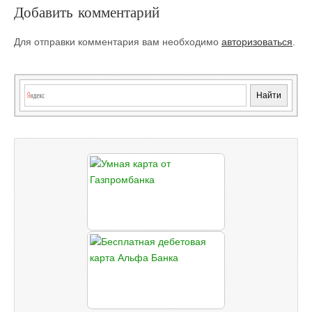
Добавить комментарий
Для отправки комментария вам необходимо
авторизоваться
.