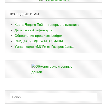
ПОСЛЕДНИЕ ТЕМЫ
Карта Яндекс Пэй — теперь и в пластике
Дебетовая Альфа-карта
Обновление прошивок Ledger
СКИДКА ВЕЗДЕ от МТС БАНКА
Умная карта «МИР» от Газпромбанка
Найти: