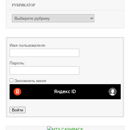
РУБРИКАТОР
РУБРИКАТОР
Имя пользователя:
Пароль:
Запомнить меня
Войти