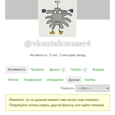
@vkontakteuser4
Активность: 6 лет, 5 месяцев назад
Активность
Профиль
Друзья
Группы
Форумы
0
0
Личное
Упоминания
Избранное
Друзья
Группы
Показать:
Извините, но на данный момент нам нечего вам показать.
Попробуйте использовать другой фильтр или зайти попозже.