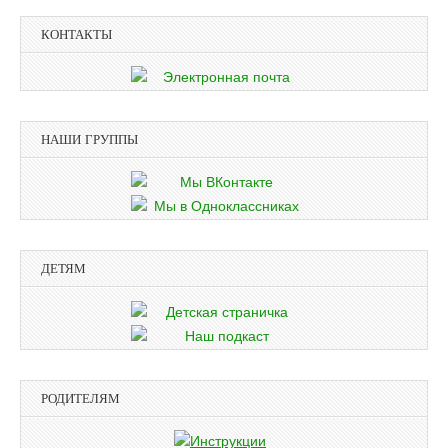
КОНТАКТЫ
НАШИ ГРУППЫ
ДЕТЯМ
РОДИТЕЛЯМ