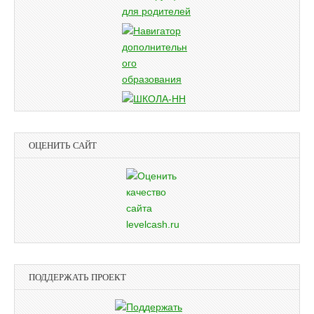
ОЦЕНИТЬ САЙТ
ПОДДЕРЖАТЬ ПРОЕКТ