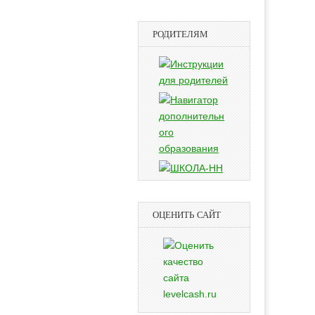
РОДИТЕЛЯМ
ОЦЕНИТЬ САЙТ