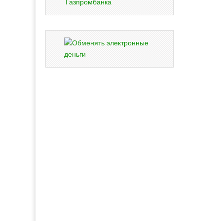
Газпромбанка