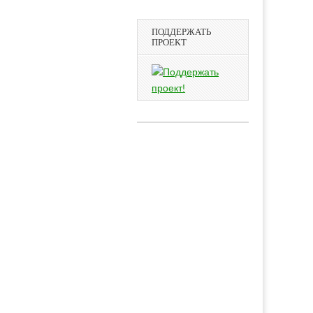
ПОДДЕРЖАТЬ
ПРОЕКТ