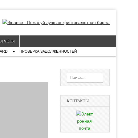
ОТЧЁТЫ
CARD
ПРОВЕРКА ЗАДОЛЖЕННОСТЕЙ
Найти:
КОНТАКТЫ