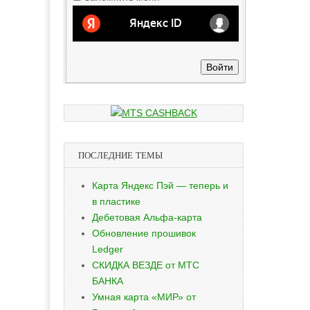
Войти
ПОСЛЕДНИЕ ТЕМЫ
Карта Яндекс Пэй — теперь и
в пластике
Дебетовая Альфа-карта
Обновление прошивок
Ledger
СКИДКА ВЕЗДЕ от МТС
БАНКА
Умная карта «МИР» от