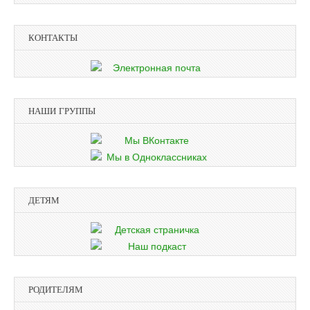
КОНТАКТЫ
НАШИ ГРУППЫ
ДЕТЯМ
РОДИТЕЛЯМ