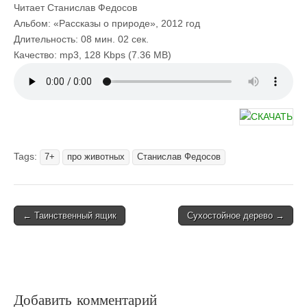
Читает Станислав Федосов
Альбом: «Рассказы о природе», 2012 год
Длительность: 08 мин. 02 сек.
Качество: mp3, 128 Kbps (7.36 MB)
Tags:
7+
про животных
Станислав Федосов
Post
← Таинственный ящик
Сухостойное дерево →
navigation
Добавить комментарий