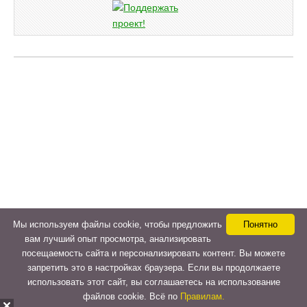
Мы используем файлы cookie, чтобы предложить
Понятно
вам лучший опыт просмотра, анализировать
посещаемость сайта и персонализировать контент. Вы можете
запретить это в настройках браузера. Если вы продолжаете
использовать этот сайт, вы соглашаетесь на использование
файлов cookie. Всё по
Правилам.