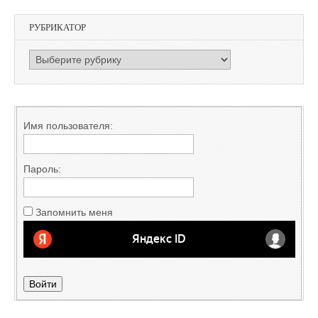
РУБРИКАТОР
РУБРИКАТОР
Имя пользователя:
Пароль:
Запомнить меня
Войти