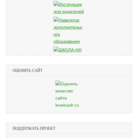
ОЦЕНИТЬ САЙТ
ПОДДЕРЖАТЬ ПРОЕКТ