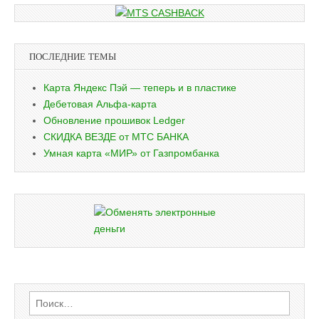
ПОСЛЕДНИЕ ТЕМЫ
Карта Яндекс Пэй — теперь и в пластике
Дебетовая Альфа-карта
Обновление прошивок Ledger
СКИДКА ВЕЗДЕ от МТС БАНКА
Умная карта «МИР» от Газпромбанка
Найти: