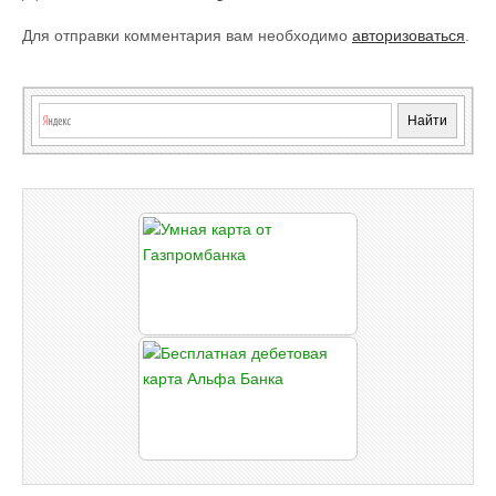
Для отправки комментария вам необходимо
авторизоваться
.