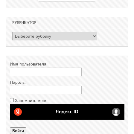
РУБРИКАТОР
РУБРИКАТОР
Имя пользователя:
Пароль:
Запомнить меня
Войти