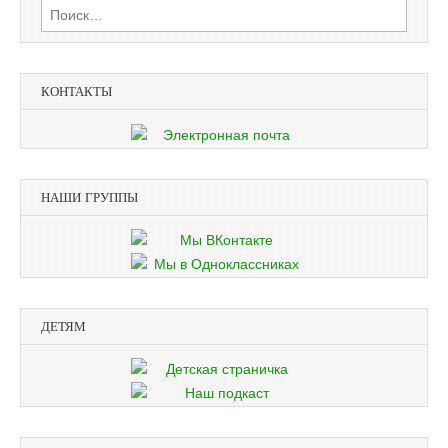
Найти:
КОНТАКТЫ
НАШИ ГРУППЫ
ДЕТЯМ