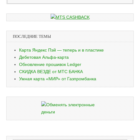
ПОСЛЕДНИЕ ТЕМЫ
Карта Яндекс Пэй — теперь и в пластике
Дебетовая Альфа-карта
Обновление прошивок Ledger
СКИДКА ВЕЗДЕ от МТС БАНКА
Умная карта «МИР» от Газпромбанка