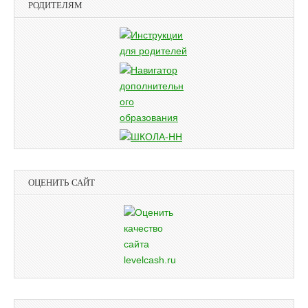
РОДИТЕЛЯМ
ОЦЕНИТЬ САЙТ