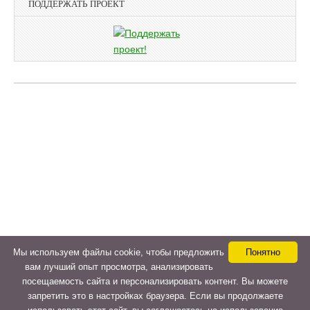
ПОДДЕРЖАТЬ ПРОЕКТ
Мы используем файлы cookie, чтобы предложить
Понятно
вам лучший опыт просмотра, анализировать
посещаемость сайта и персонализировать контент. Вы можете
запретить это в настройках браузера. Если вы продолжаете