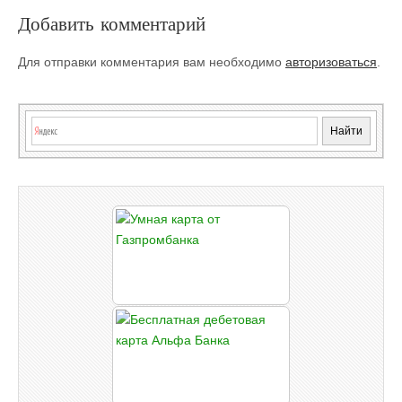
Добавить комментарий
Для отправки комментария вам необходимо
авторизоваться
.