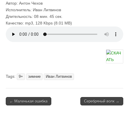
Автор: Антон Чехов
Исполнитель: Иван Литвинов
Длительность: 08 мин. 45 сек.
Качество: mp3, 128 Kbps (8.01 MB)
Tags:
9+
зимние
Иван Литвинов
Post
← Маленькая ошибка
Серебряный волк →
navigation