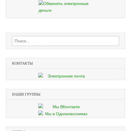
Найти:
КОНТАКТЫ
НАШИ ГРУППЫ