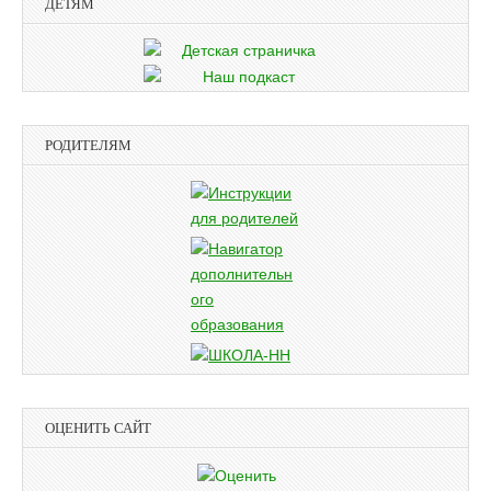
ДЕТЯМ
РОДИТЕЛЯМ
ОЦЕНИТЬ САЙТ