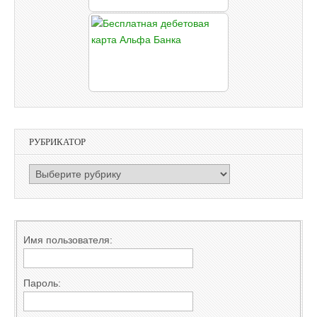
РУБРИКАТОР
РУБРИКАТОР
Имя пользователя:
Пароль: