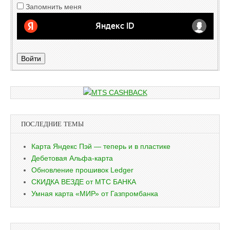
Запомнить меня
Войти
ПОСЛЕДНИЕ ТЕМЫ
Карта Яндекс Пэй — теперь и в пластике
Дебетовая Альфа-карта
Обновление прошивок Ledger
СКИДКА ВЕЗДЕ от МТС БАНКА
Умная карта «МИР» от Газпромбанка