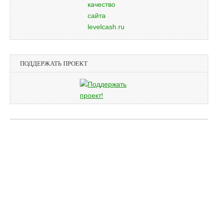
ПОДДЕРЖАТЬ ПРОЕКТ