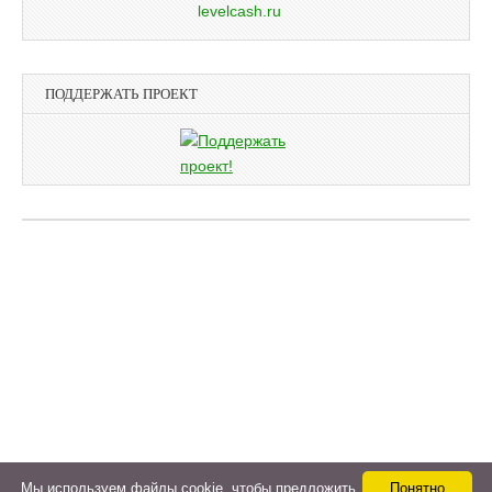
ПОДДЕРЖАТЬ ПРОЕКТ
Мы используем файлы cookie, чтобы предложить
Понятно