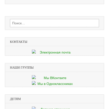
Найти:
КОНТАКТЫ
НАШИ ГРУППЫ
ДЕТЯМ