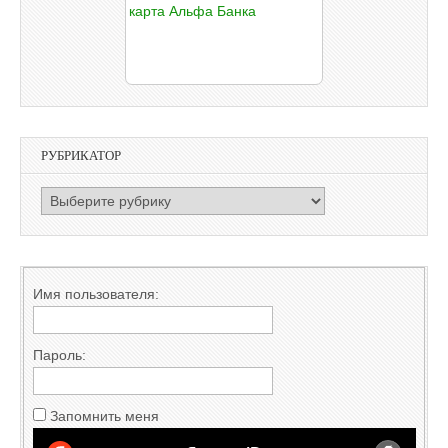
РУБРИКАТОР
РУБРИКАТОР
Имя пользователя:
Пароль:
Запомнить меня