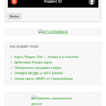
Войти
ПОСЛЕДНИЕ ТЕМЫ
Карта Яндекс Пэй — теперь и в пластике
Дебетовая Альфа-карта
Обновление прошивок Ledger
СКИДКА ВЕЗДЕ от МТС БАНКА
Умная карта «МИР» от Газпромбанка