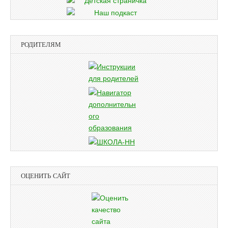
РОДИТЕЛЯМ
ОЦЕНИТЬ САЙТ