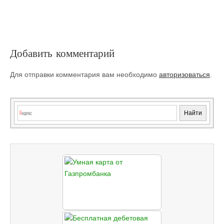
navigation
Добавить комментарий
Для отправки комментария вам необходимо
авторизоваться
.