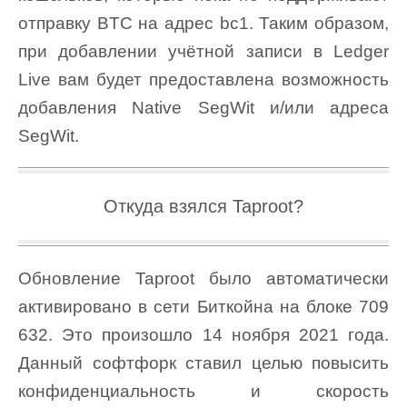
отправку BTC на адрес bc1. Таким образом,
при добавлении учётной записи в Ledger
Live вам будет предоставлена возможность
добавления Native SegWit и/или адреса
SegWit.
Откуда взялся Taproot?
Обновление Taproot было автоматически
активировано в сети Биткойна на блоке 709
632. Это произошло 14 ноября 2021 года.
Данный софтфорк ставил целью повысить
конфиденциальность и скорость