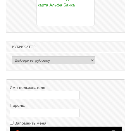
РУБРИКАТОР
РУБРИКАТОР
Имя пользователя:
Пароль:
Запомнить меня