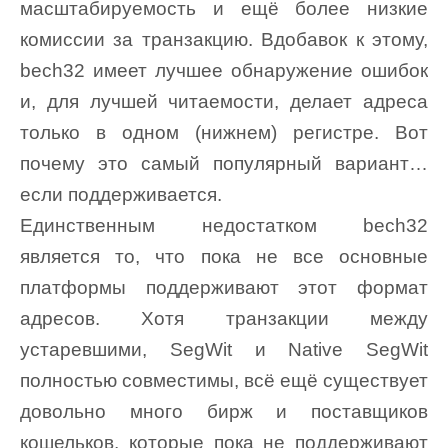
масштабируемость и ещё более низкие
комиссии за транзакцию. Вдобавок к этому,
bech32 имеет лучшее обнаружение ошибок
и, для лучшей читаемости, делает адреса
только в одном (нижнем) регистре. Вот
почему это самый популярный вариант…
если поддерживается.
Единственным недостатком bech32
является то, что пока не все основные
платформы поддерживают этот формат
адресов. Хотя транзакции между
устаревшими, SegWit и Native SegWit
полностью совместимы, всё ещё существует
довольно много бирж и поставщиков
кошельков, которые пока не поддерживают