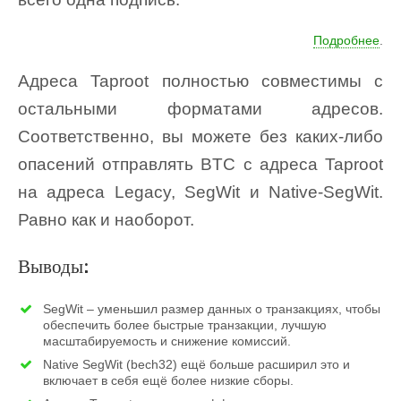
Подробнее
.
Адреса Taproot полностью совместимы с
остальными форматами адресов.
Соответственно, вы можете без каких-либо
опасений отправлять BTC с адреса Taproot
на адреса Legacy, SegWit и Native-SegWit.
Равно как и наоборот.
Выводы:
SegWit – уменьшил размер данных о транзакциях, чтобы
обеспечить более быстрые транзакции, лучшую
масштабируемость и снижение комиссий.
Native SegWit (bech32) ещё больше расширил это и
включает в себя ещё более низкие сборы.