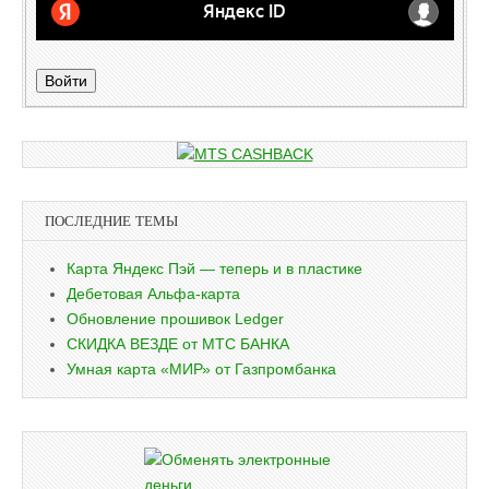
Войти
ПОСЛЕДНИЕ ТЕМЫ
Карта Яндекс Пэй — теперь и в пластике
Дебетовая Альфа-карта
Обновление прошивок Ledger
СКИДКА ВЕЗДЕ от МТС БАНКА
Умная карта «МИР» от Газпромбанка