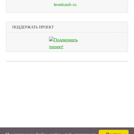
ПОДДЕРЖАТЬ ПРОЕКТ