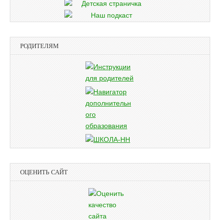
РОДИТЕЛЯМ
ОЦЕНИТЬ САЙТ