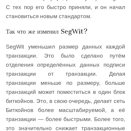
С тех пор его быстро приняли, и он начал
становиться новым стандартом.
Так что же изменил SegWit?
SegWit уменьшил размер данных каждой
транзакции. Это было сделано путём
отделения определённых данных подписи
транзакции от транзакции. Делая
транзакции меньше по размеру, больше
транзакций может поместиться в один блок
биткойнов. Это, в свою очередь, делает сеть
Биткойнов более масштабируемой, а её
транзакции — более быстрыми. Более того,
это значительно снижает транзакционные