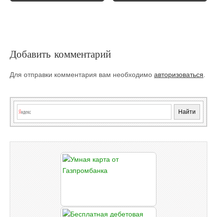
Добавить комментарий
Для отправки комментария вам необходимо
авторизоваться
.