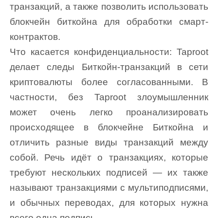
транзакций, а также позволить использовать
блокчейн биткойна для обработки смарт-
контрактов.
Что касается конфиденциальности: Taproot
делает следы Биткойн-транзакций в сети
криптовалюты более согласованными. В
частности, без Taproot злоумышленник
может очень легко проанализировать
происходящее в блокчейне Биткойна и
отличить разные виды транзакций между
собой. Речь идёт о транзакциях, которые
требуют нескольких подписей — их также
называют транзакциями с мультиподписями,
и обычных переводах, для которых нужна
всего одна подпись.