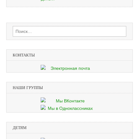
Найти:
КОНТАКТЫ
НАШИ ГРУППЫ
ДЕТЯМ