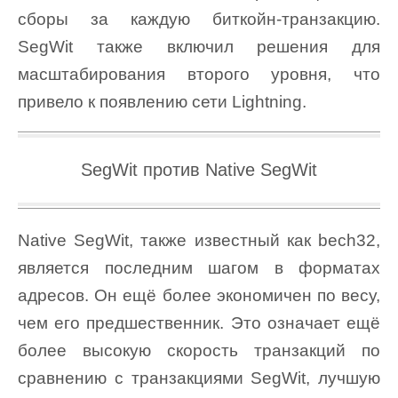
сборы за каждую биткойн-транзакцию.
SegWit также включил решения для
масштабирования второго уровня, что
привело к появлению сети Lightning.
SegWit против Native SegWit
Native SegWit, также известный как bech32,
является последним шагом в форматах
адресов. Он ещё более экономичен по весу,
чем его предшественник. Это означает ещё
более высокую скорость транзакций по
сравнению с транзакциями SegWit, лучшую