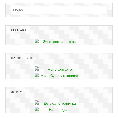
Найти:
КОНТАКТЫ
НАШИ ГРУППЫ
ДЕТЯМ