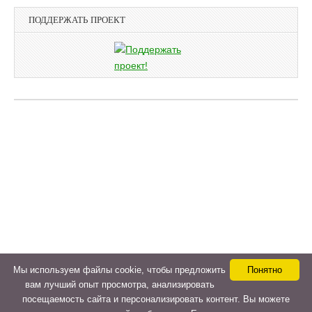
ПОДДЕРЖАТЬ ПРОЕКТ
Мы используем файлы cookie, чтобы предложить
Понятно
вам лучший опыт просмотра, анализировать
посещаемость сайта и персонализировать контент. Вы можете