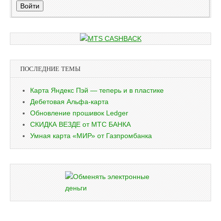
Войти
ПОСЛЕДНИЕ ТЕМЫ
Карта Яндекс Пэй — теперь и в пластике
Дебетовая Альфа-карта
Обновление прошивок Ledger
СКИДКА ВЕЗДЕ от МТС БАНКА
Умная карта «МИР» от Газпромбанка