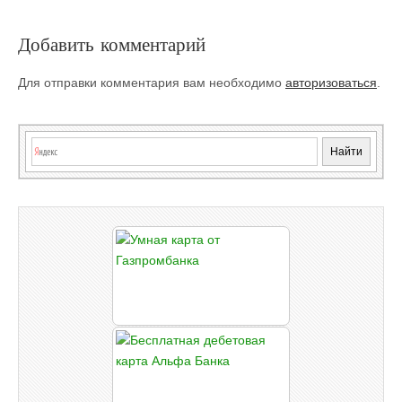
Добавить комментарий
Для отправки комментария вам необходимо
авторизоваться
.