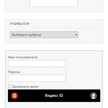
РУБРИКАТОР
РУБРИКАТОР
Имя пользователя:
Пароль:
Запомнить меня