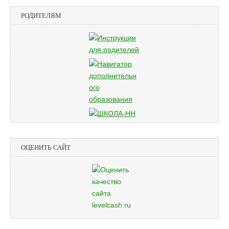
РОДИТЕЛЯМ
ОЦЕНИТЬ САЙТ