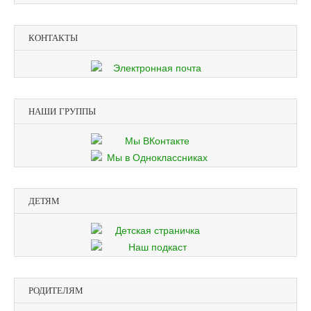
КОНТАКТЫ
НАШИ ГРУППЫ
ДЕТЯМ
РОДИТЕЛЯМ