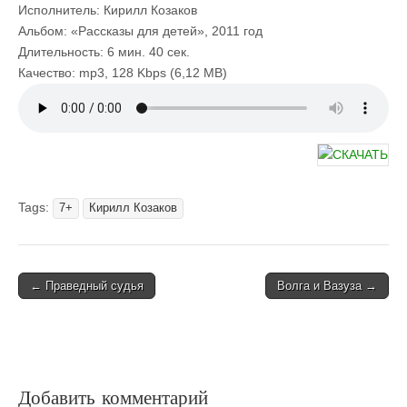
Исполнитель: Кирилл Козаков
Альбом: «Рассказы для детей», 2011 год
Длительность: 6 мин. 40 сек.
Качество: mp3, 128 Kbps (6,12 MB)
Tags:
7+
Кирилл Козаков
Post
← Праведный судья
Волга и Вазуза →
navigation
Добавить комментарий