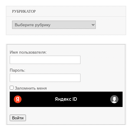
РУБРИКАТОР
РУБРИКАТОР
Имя пользователя:
Пароль:
Запомнить меня
Войти