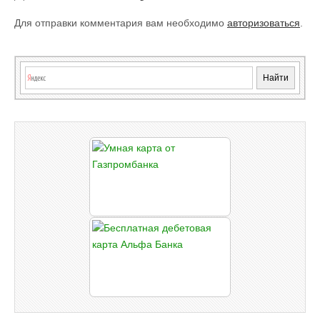
Для отправки комментария вам необходимо
авторизоваться
.