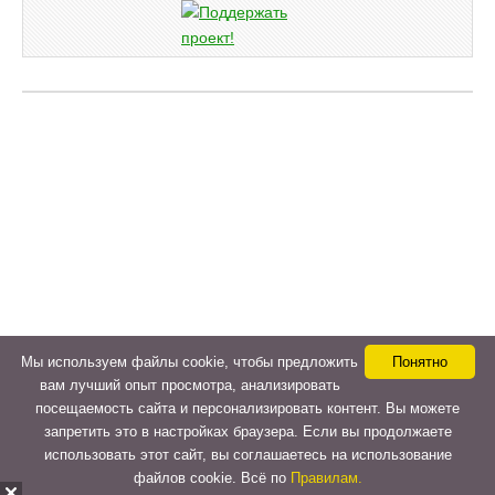
Мы используем файлы cookie, чтобы предложить
Понятно
вам лучший опыт просмотра, анализировать
посещаемость сайта и персонализировать контент. Вы можете
запретить это в настройках браузера. Если вы продолжаете
использовать этот сайт, вы соглашаетесь на использование
файлов cookie. Всё по
Правилам.