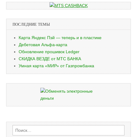
ПОСЛЕДНИЕ ТЕМЫ
Карта Яндекс Пэй — теперь и в пластике
Дебетовая Альфа-карта
Обновление прошивок Ledger
СКИДКА ВЕЗДЕ от МТС БАНКА
Умная карта «МИР» от Газпромбанка
Найти: