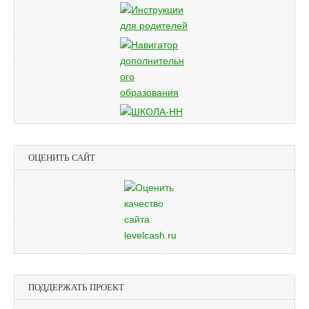
ОЦЕНИТЬ САЙТ
ПОДДЕРЖАТЬ ПРОЕКТ