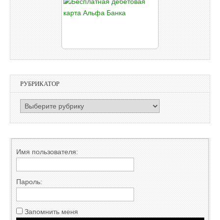
РУБРИКАТОР
РУБРИКАТОР
Имя пользователя:
Пароль:
Запомнить меня