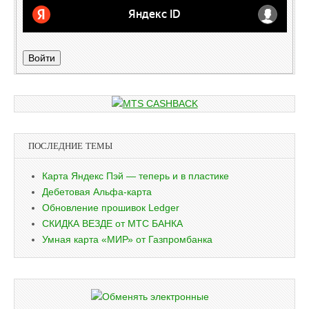
Войти
ПОСЛЕДНИЕ ТЕМЫ
Карта Яндекс Пэй — теперь и в пластике
Дебетовая Альфа-карта
Обновление прошивок Ledger
СКИДКА ВЕЗДЕ от МТС БАНКА
Умная карта «МИР» от Газпромбанка