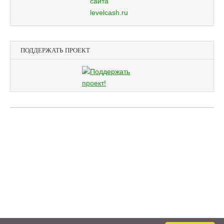
ПОДДЕРЖАТЬ ПРОЕКТ