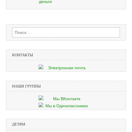
Найти:
КОНТАКТЫ
НАШИ ГРУППЫ
ДЕТЯМ