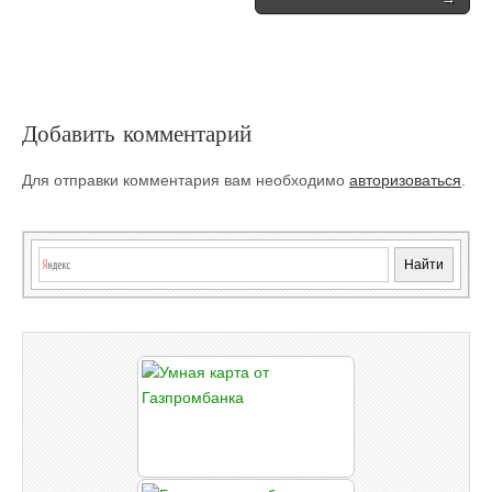
navigation
Добавить комментарий
Для отправки комментария вам необходимо
авторизоваться
.