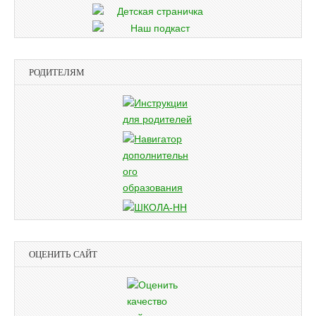
РОДИТЕЛЯМ
ОЦЕНИТЬ САЙТ