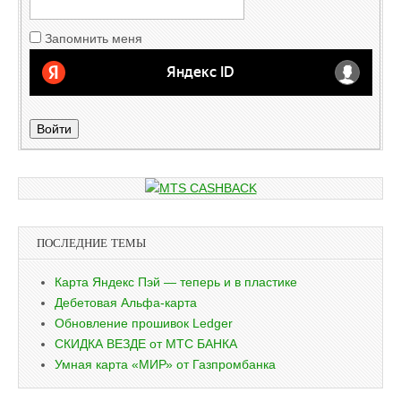
Запомнить меня
Войти
ПОСЛЕДНИЕ ТЕМЫ
Карта Яндекс Пэй — теперь и в пластике
Дебетовая Альфа-карта
Обновление прошивок Ledger
СКИДКА ВЕЗДЕ от МТС БАНКА
Умная карта «МИР» от Газпромбанка