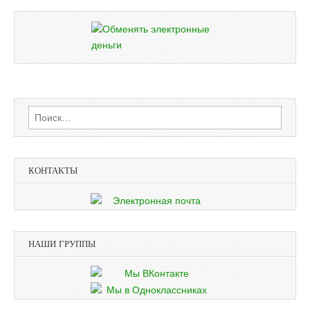
Найти:
КОНТАКТЫ
НАШИ ГРУППЫ