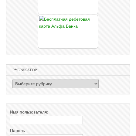
РУБРИКАТОР
РУБРИКАТОР
Имя пользователя:
Пароль: