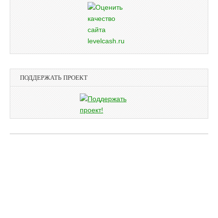
ПОДДЕРЖАТЬ ПРОЕКТ