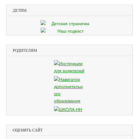
ДЕТЯМ
РОДИТЕЛЯМ
ОЦЕНИТЬ САЙТ