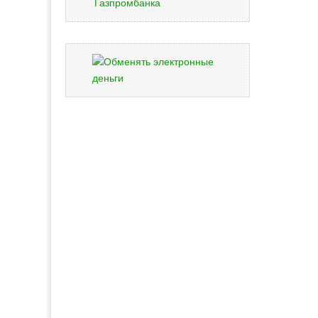
Газпромбанка