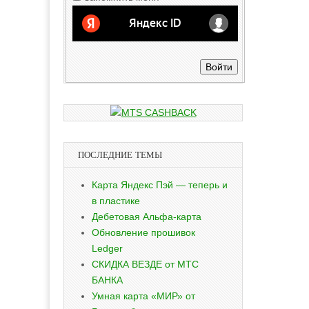
Войти
ПОСЛЕДНИЕ ТЕМЫ
Карта Яндекс Пэй — теперь и
в пластике
Дебетовая Альфа-карта
Обновление прошивок
Ledger
СКИДКА ВЕЗДЕ от МТС
БАНКА
Умная карта «МИР» от