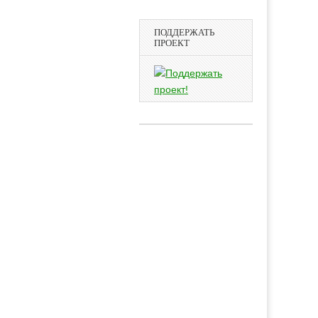
ПОДДЕРЖАТЬ
ПРОЕКТ