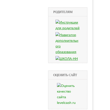
РОДИТЕЛЯМ
ОЦЕНИТЬ САЙТ