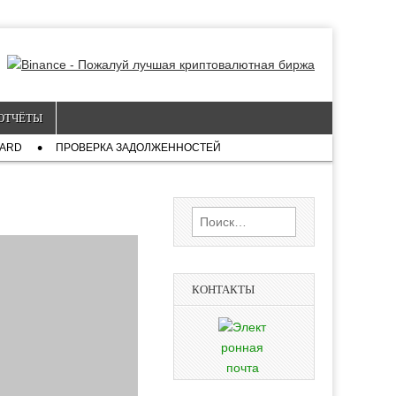
ОТЧЁТЫ
CARD
ПРОВЕРКА ЗАДОЛЖЕННОСТЕЙ
Найти:
КОНТАКТЫ