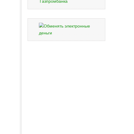
Газпромбанка