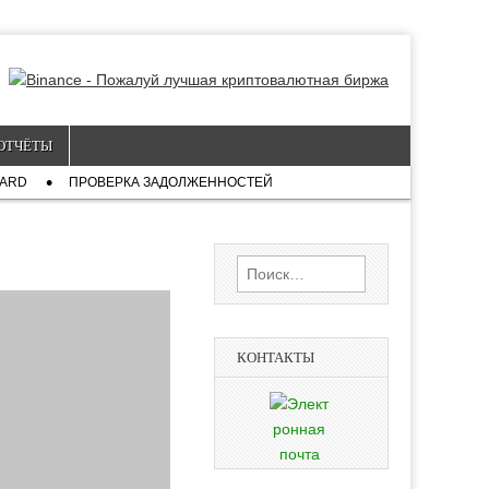
ОТЧЁТЫ
CARD
ПРОВЕРКА ЗАДОЛЖЕННОСТЕЙ
Найти:
КОНТАКТЫ