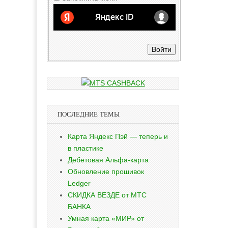
Войти
ПОСЛЕДНИЕ ТЕМЫ
Карта Яндекс Пэй — теперь и
в пластике
Дебетовая Альфа-карта
Обновление прошивок
Ledger
СКИДКА ВЕЗДЕ от МТС
БАНКА
Умная карта «МИР» от