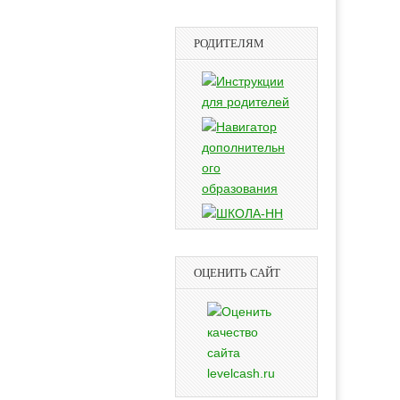
РОДИТЕЛЯМ
ОЦЕНИТЬ САЙТ