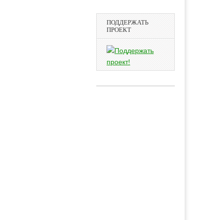
ПОДДЕРЖАТЬ
ПРОЕКТ