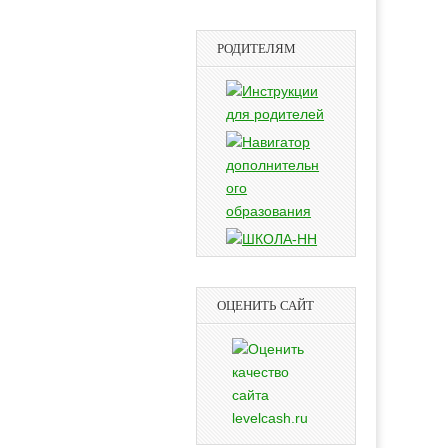
РОДИТЕЛЯМ
ОЦЕНИТЬ САЙТ