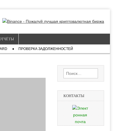
ОТЧЁТЫ
CARD
ПРОВЕРКА ЗАДОЛЖЕННОСТЕЙ
Найти:
КОНТАКТЫ