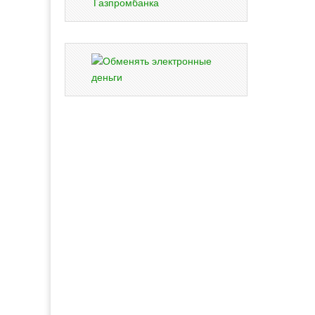
Газпромбанка