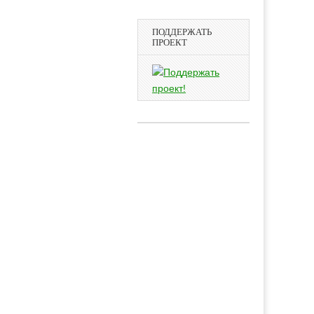
ПОДДЕРЖАТЬ
ПРОЕКТ