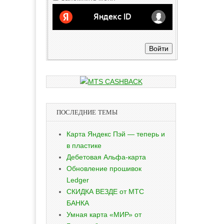
Войти
ПОСЛЕДНИЕ ТЕМЫ
Карта Яндекс Пэй — теперь и
в пластике
Дебетовая Альфа-карта
Обновление прошивок
Ledger
СКИДКА ВЕЗДЕ от МТС
БАНКА
Умная карта «МИР» от