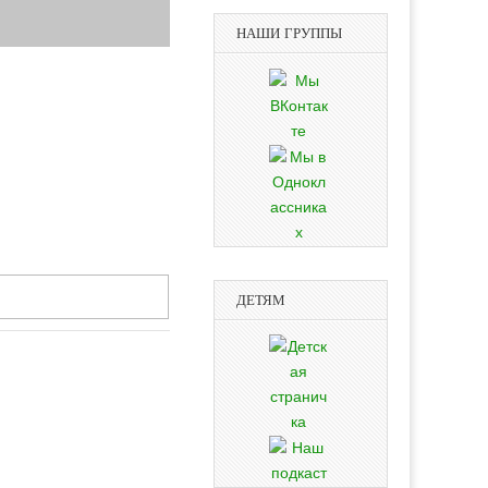
НАШИ ГРУППЫ
ДЕТЯМ