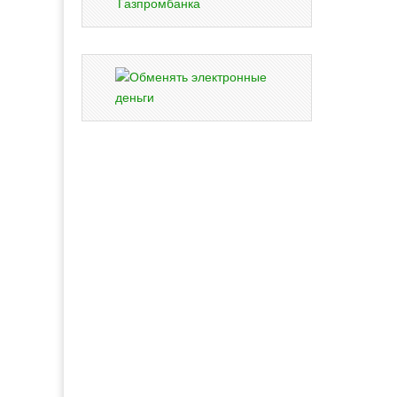
Газпромбанка