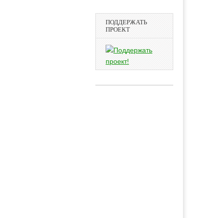
ПОДДЕРЖАТЬ
ПРОЕКТ