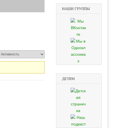
НАШИ ГРУППЫ
ДЕТЯМ