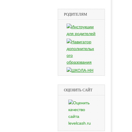
РОДИТЕЛЯМ
ОЦЕНИТЬ САЙТ