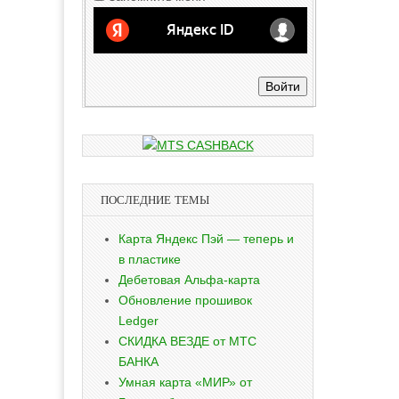
Войти
ПОСЛЕДНИЕ ТЕМЫ
Карта Яндекс Пэй — теперь и
в пластике
Дебетовая Альфа-карта
Обновление прошивок
Ledger
СКИДКА ВЕЗДЕ от МТС
БАНКА
Умная карта «МИР» от