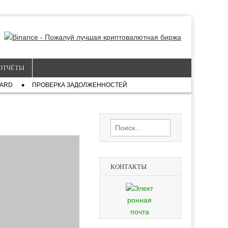
ОТЧЁТЫ
CARD
ПРОВЕРКА ЗАДОЛЖЕННОСТЕЙ
Найти:
КОНТАКТЫ