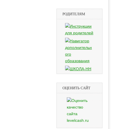
РОДИТЕЛЯМ
ОЦЕНИТЬ САЙТ