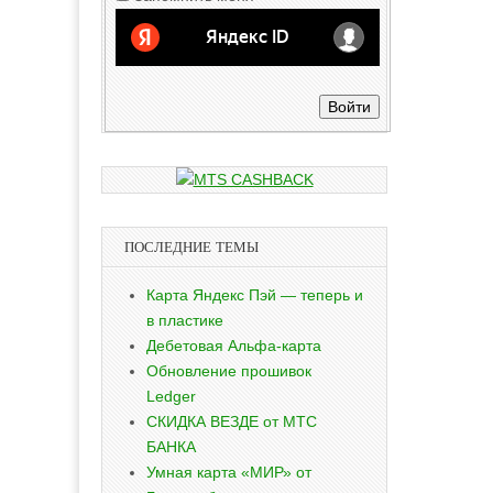
Войти
ПОСЛЕДНИЕ ТЕМЫ
Карта Яндекс Пэй — теперь и
в пластике
Дебетовая Альфа-карта
Обновление прошивок
Ledger
СКИДКА ВЕЗДЕ от МТС
БАНКА
Умная карта «МИР» от