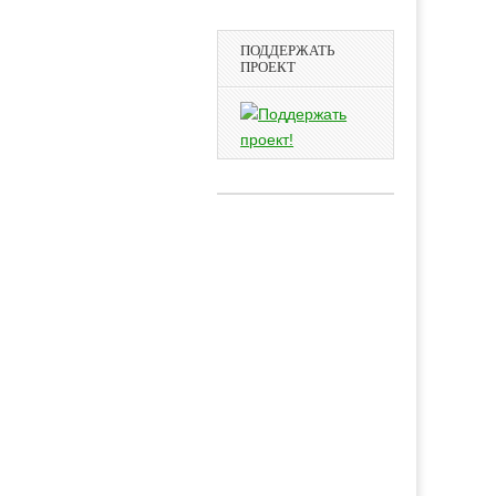
ПОДДЕРЖАТЬ
ПРОЕКТ