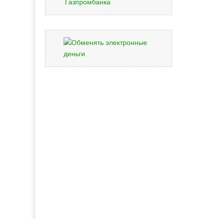
Газпромбанка