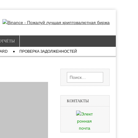
ОТЧЁТЫ
CARD
ПРОВЕРКА ЗАДОЛЖЕННОСТЕЙ
Найти:
КОНТАКТЫ