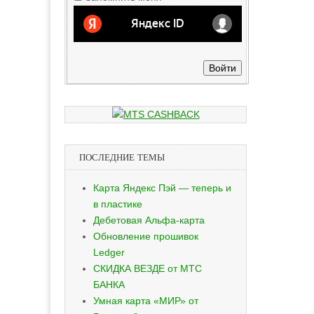
Войти
ПОСЛЕДНИЕ ТЕМЫ
Карта Яндекс Пэй — теперь и
в пластике
Дебетовая Альфа-карта
Обновление прошивок
Ledger
СКИДКА ВЕЗДЕ от МТС
БАНКА
Умная карта «МИР» от