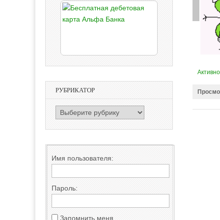
Активно
РУБРИКАТОР
Просмо
РУБРИКАТОР
Имя пользователя:
Пароль:
Запомнить меня