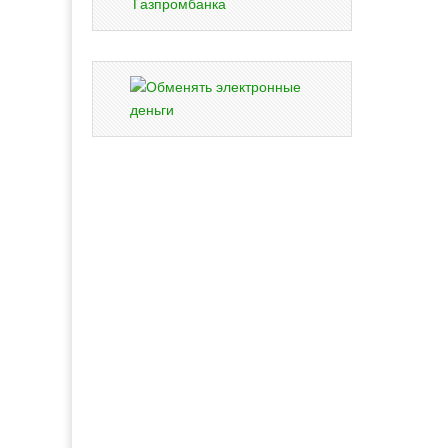
Газпромбанка