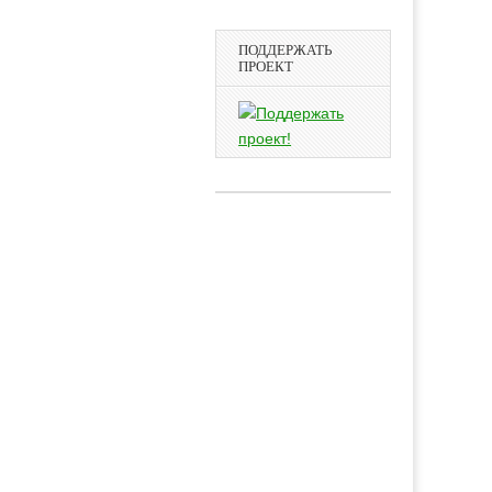
ПОДДЕРЖАТЬ
ПРОЕКТ