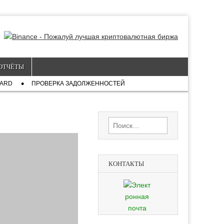
ОТЧЁТЫ
CARD
ПРОВЕРКА ЗАДОЛЖЕННОСТЕЙ
Найти:
КОНТАКТЫ