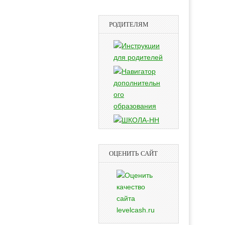
РОДИТЕЛЯМ
ОЦЕНИТЬ САЙТ