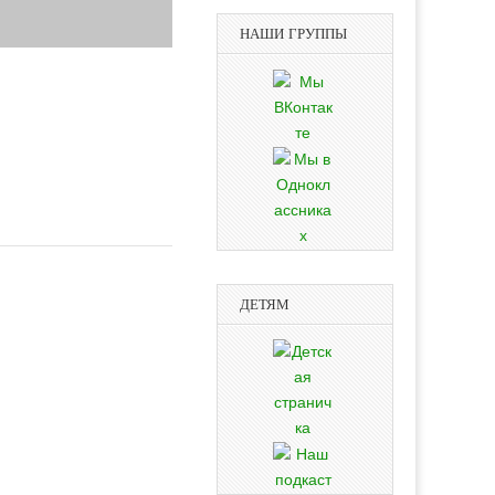
НАШИ ГРУППЫ
ДЕТЯМ