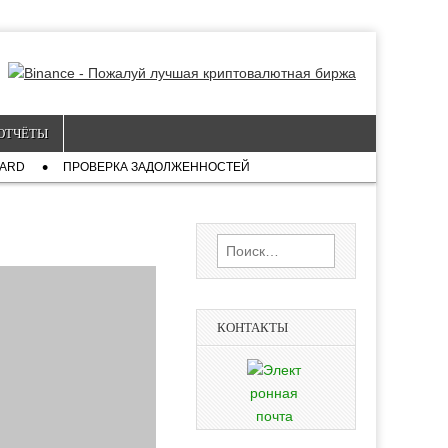
ОТЧЁТЫ
CARD
ПРОВЕРКА ЗАДОЛЖЕННОСТЕЙ
Найти:
КОНТАКТЫ