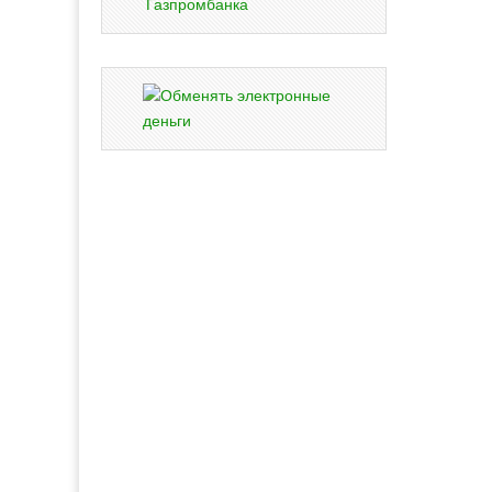
Газпромбанка