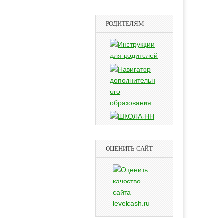
РОДИТЕЛЯМ
ОЦЕНИТЬ САЙТ