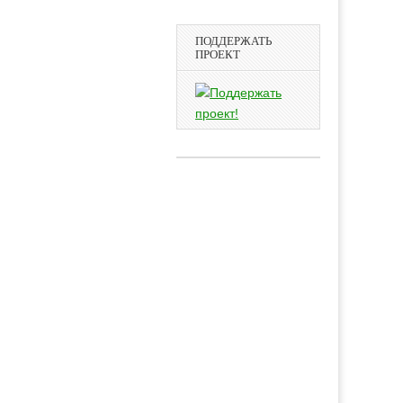
ПОДДЕРЖАТЬ
ПРОЕКТ