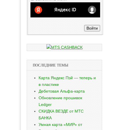
Войти
ПОСЛЕДНИЕ ТЕМЫ
Карта Яндекс Пэй — теперь и
в пластике
Дебетовая Альфа-карта
Обновление прошивок
Ledger
СКИДКА ВЕЗДЕ от МТС
БАНКА
Умная карта «МИР» от