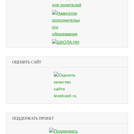
ОЦЕНИТЬ САЙТ
ПОДДЕРЖАТЬ ПРОЕКТ