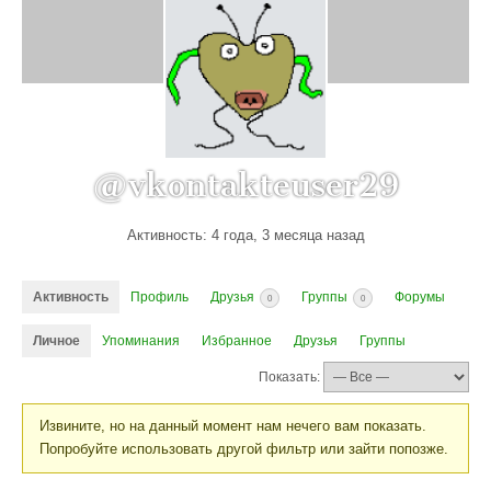
@vkontakteuser29
Активность: 4 года, 3 месяца назад
Активность
Профиль
Друзья
Группы
Форумы
0
0
Личное
Упоминания
Избранное
Друзья
Группы
Показать:
Извините, но на данный момент нам нечего вам показать.
Попробуйте использовать другой фильтр или зайти попозже.