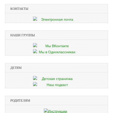
КОНТАКТЫ
НАШИ ГРУППЫ
ДЕТЯМ
РОДИТЕЛЯМ