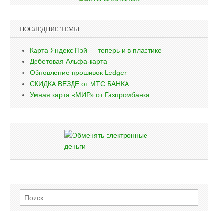
ПОСЛЕДНИЕ ТЕМЫ
Карта Яндекс Пэй — теперь и в пластике
Дебетовая Альфа-карта
Обновление прошивок Ledger
СКИДКА ВЕЗДЕ от МТС БАНКА
Умная карта «МИР» от Газпромбанка
Найти: