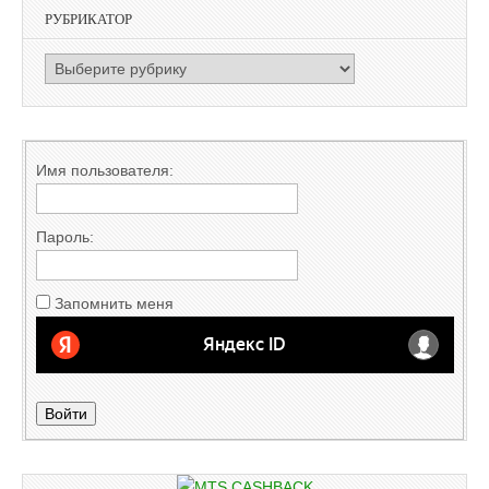
РУБРИКАТОР
РУБРИКАТОР
Имя пользователя:
Пароль:
Запомнить меня
Войти