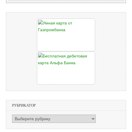
РУБРИКАТОР
РУБРИКАТОР