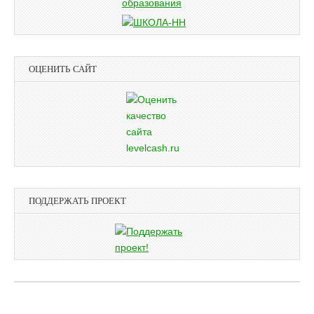
ОЦЕНИТЬ САЙТ
ПОДДЕРЖАТЬ ПРОЕКТ