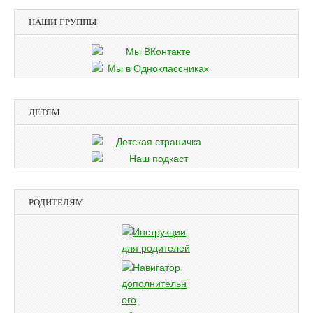
НАШИ ГРУППЫ
ДЕТЯМ
РОДИТЕЛЯМ