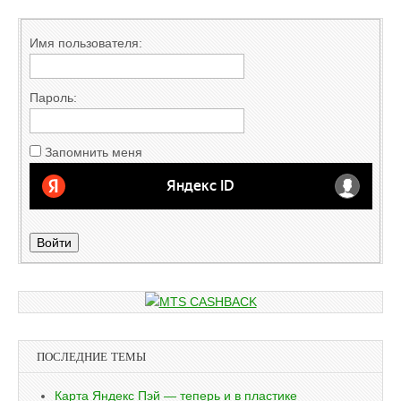
Имя пользователя:
Пароль:
Запомнить меня
Войти
ПОСЛЕДНИЕ ТЕМЫ
Карта Яндекс Пэй — теперь и в пластике