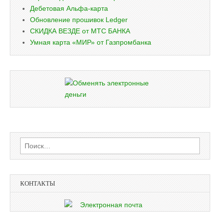
Дебетовая Альфа-карта
Обновление прошивок Ledger
СКИДКА ВЕЗДЕ от МТС БАНКА
Умная карта «МИР» от Газпромбанка
Найти:
КОНТАКТЫ