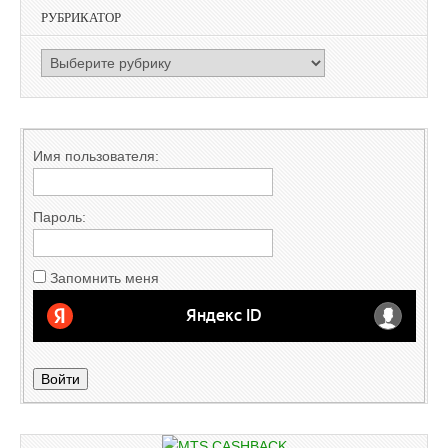
РУБРИКАТОР
РУБРИКАТОР
Имя пользователя:
Пароль:
Запомнить меня
Войти