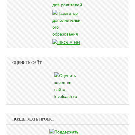
ОЦЕНИТЬ САЙТ
ПОДДЕРЖАТЬ ПРОЕКТ