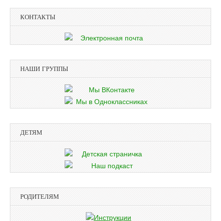
КОНТАКТЫ
НАШИ ГРУППЫ
ДЕТЯМ
РОДИТЕЛЯМ