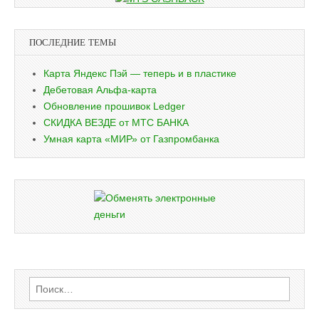
ПОСЛЕДНИЕ ТЕМЫ
Карта Яндекс Пэй — теперь и в пластике
Дебетовая Альфа-карта
Обновление прошивок Ledger
СКИДКА ВЕЗДЕ от МТС БАНКА
Умная карта «МИР» от Газпромбанка
Найти: