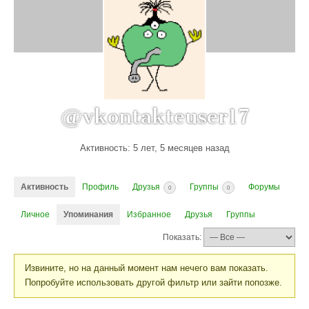
@vkontakteuser17
Активность: 5 лет, 5 месяцев назад
Активность
Профиль
Друзья
Группы
Форумы
0
0
Личное
Упоминания
Избранное
Друзья
Группы
Показать:
Извините, но на данный момент нам нечего вам показать.
Попробуйте использовать другой фильтр или зайти попозже.