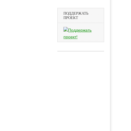
ПОДДЕРЖАТЬ
ПРОЕКТ