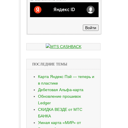
Войти
ПОСЛЕДНИЕ ТЕМЫ
Карта Яндекс Пэй — теперь и
в пластике
Дебетовая Альфа-карта
Обновление прошивок
Ledger
СКИДКА ВЕЗДЕ от МТС
БАНКА
Умная карта «МИР» от