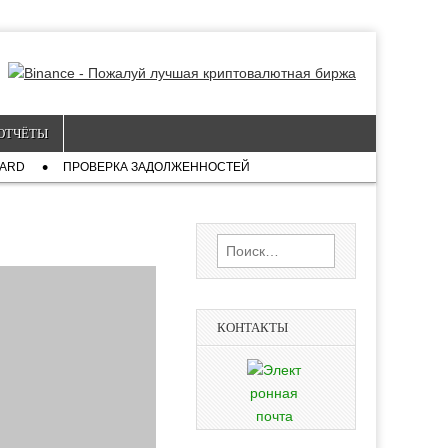
ОТЧЁТЫ
CARD
ПРОВЕРКА ЗАДОЛЖЕННОСТЕЙ
Найти:
КОНТАКТЫ