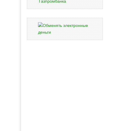
Газпромбанка