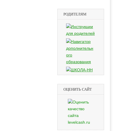
РОДИТЕЛЯМ
ОЦЕНИТЬ САЙТ