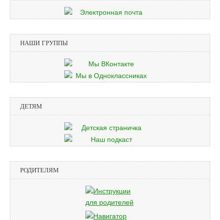
НАШИ ГРУППЫ
ДЕТЯМ
РОДИТЕЛЯМ