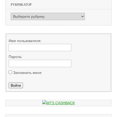
РУБРИКАТОР
РУБРИКАТОР
Имя пользователя:
Пароль:
Запомнить меня
Войти