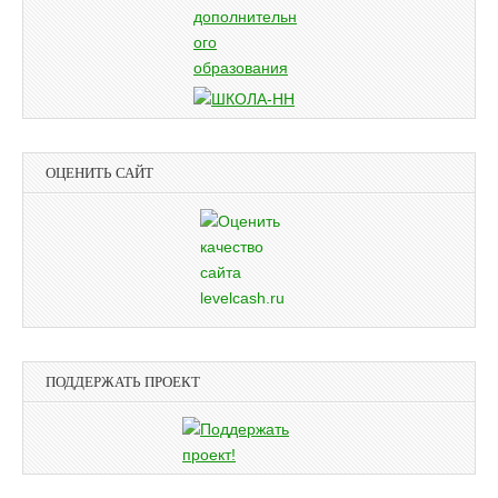
ОЦЕНИТЬ САЙТ
ПОДДЕРЖАТЬ ПРОЕКТ