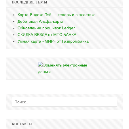
ПОСЛЕДНИЕ ТЕМЫ
Карта Яндекс Пэй — теперь и в пластике
Дебетовая Альфа-карта
Обновление прошивок Ledger
СКИДКА ВЕЗДЕ от МТС БАНКА
Умная карта «МИР» от Газпромбанка
Найти:
КОНТАКТЫ