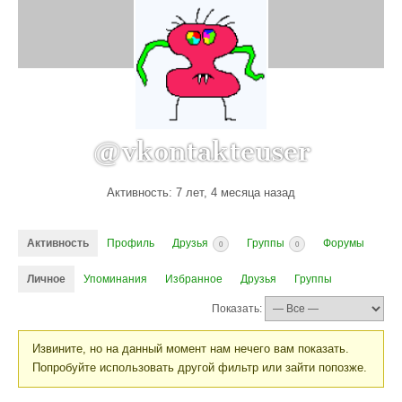
@vkontakteuser
Активность: 7 лет, 4 месяца назад
Активность
Профиль
Друзья
Группы
Форумы
0
0
Личное
Упоминания
Избранное
Друзья
Группы
Показать:
Извините, но на данный момент нам нечего вам показать.
Попробуйте использовать другой фильтр или зайти попозже.