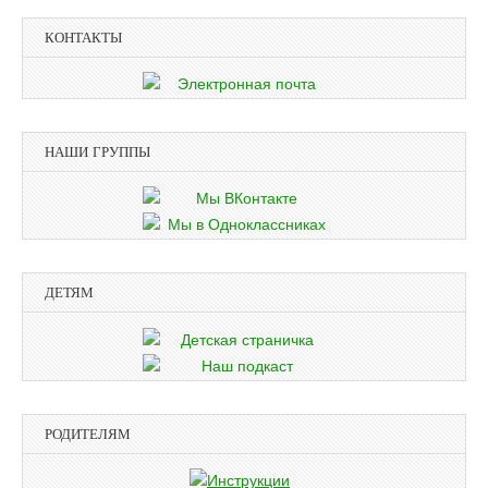
КОНТАКТЫ
НАШИ ГРУППЫ
ДЕТЯМ
РОДИТЕЛЯМ