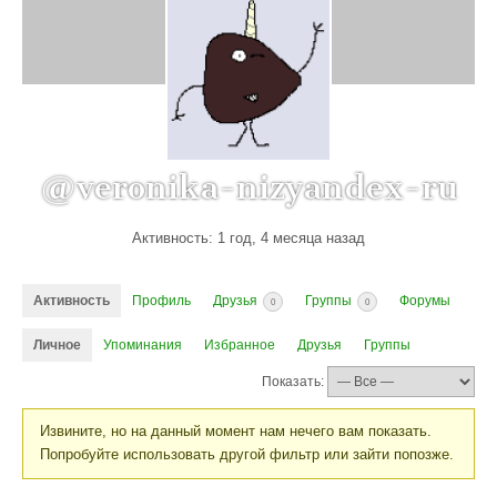
@veronika-nizyandex-ru
Активность: 1 год, 4 месяца назад
Активность
Профиль
Друзья
Группы
Форумы
0
0
Личное
Упоминания
Избранное
Друзья
Группы
Показать:
Извините, но на данный момент нам нечего вам показать.
Попробуйте использовать другой фильтр или зайти попозже.