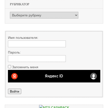
РУБРИКАТОР
РУБРИКАТОР
Имя пользователя:
Пароль:
Запомнить меня
Войти