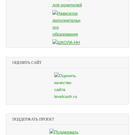
ОЦЕНИТЬ САЙТ
ПОДДЕРЖАТЬ ПРОЕКТ