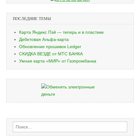
ПОСЛЕДНИЕ ТЕМЫ
Карта Яндекс Пэй — теперь и в пластике
Дебетовая Альфа-карта
Обновление прошивок Ledger
СКИДКА ВЕЗДЕ от МТС БАНКА
Умная карта «МИР» от Газпромбанка
Найти: