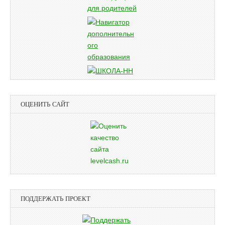
ОЦЕНИТЬ САЙТ
ПОДДЕРЖАТЬ ПРОЕКТ