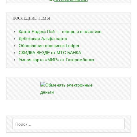
ПОСЛЕДНИЕ ТЕМЫ
Карта Яндекс Пэй — теперь и в пластике
Дебетовая Альфа-карта
Обновление прошивок Ledger
СКИДКА ВЕЗДЕ от МТС БАНКА
Умная карта «МИР» от Газпромбанка
Найти: