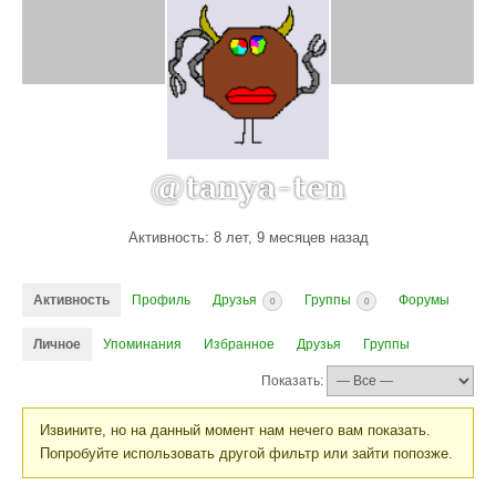
@tanya-ten
Активность: 8 лет, 9 месяцев назад
Активность
Профиль
Друзья
Группы
Форумы
0
0
Личное
Упоминания
Избранное
Друзья
Группы
Показать:
Извините, но на данный момент нам нечего вам показать.
Попробуйте использовать другой фильтр или зайти попозже.