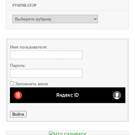
РУБРИКАТОР
РУБРИКАТОР
Имя пользователя:
Пароль:
Запомнить меня
Войти