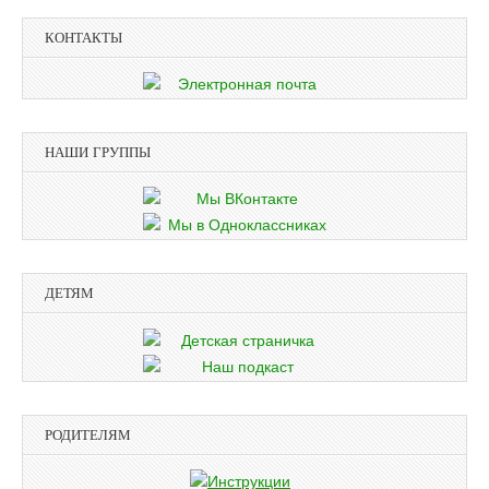
КОНТАКТЫ
НАШИ ГРУППЫ
ДЕТЯМ
РОДИТЕЛЯМ