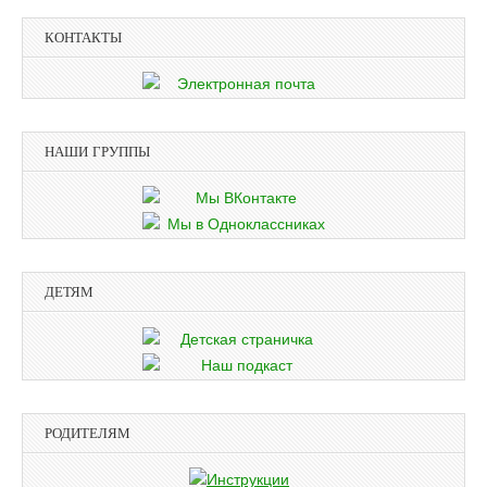
КОНТАКТЫ
НАШИ ГРУППЫ
ДЕТЯМ
РОДИТЕЛЯМ