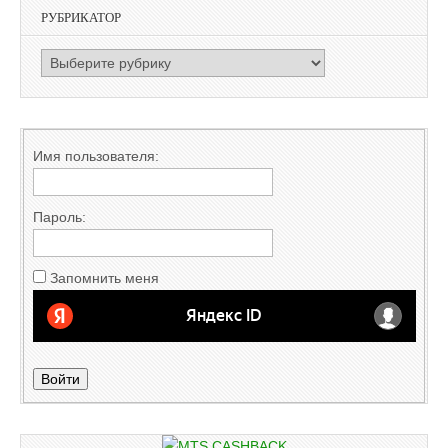
РУБРИКАТОР
РУБРИКАТОР
Имя пользователя:
Пароль:
Запомнить меня
Войти