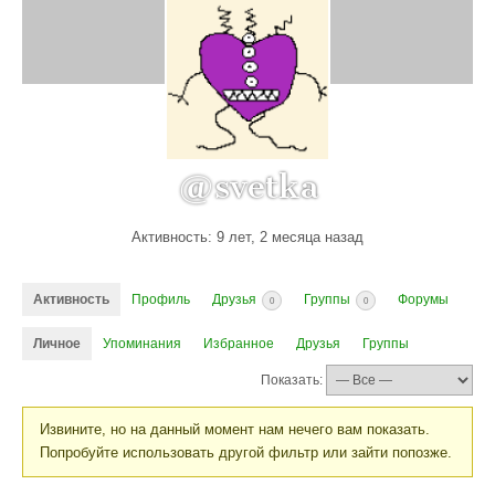
@svetka
Активность: 9 лет, 2 месяца назад
Активность
Профиль
Друзья
Группы
Форумы
0
0
Личное
Упоминания
Избранное
Друзья
Группы
Показать:
Извините, но на данный момент нам нечего вам показать.
Попробуйте использовать другой фильтр или зайти попозже.