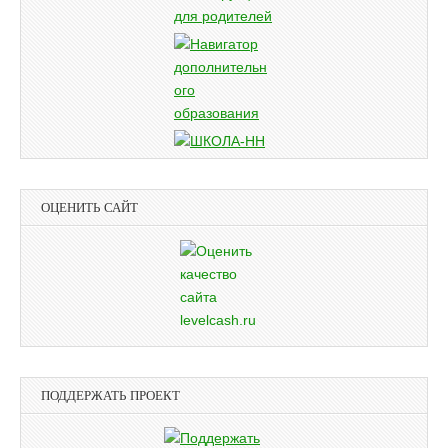
ОЦЕНИТЬ САЙТ
ПОДДЕРЖАТЬ ПРОЕКТ