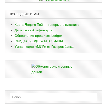
ПОСЛЕДНИЕ ТЕМЫ
Карта Яндекс Пэй — теперь и в пластике
Дебетовая Альфа-карта
Обновление прошивок Ledger
СКИДКА ВЕЗДЕ от МТС БАНКА
Умная карта «МИР» от Газпромбанка
Найти: