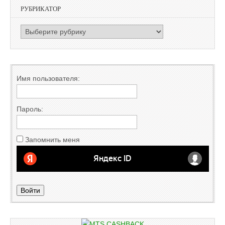
РУБРИКАТОР
РУБРИКАТОР
Имя пользователя:
Пароль:
Запомнить меня
Войти