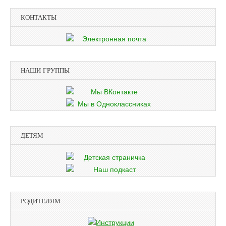
КОНТАКТЫ
НАШИ ГРУППЫ
ДЕТЯМ
РОДИТЕЛЯМ