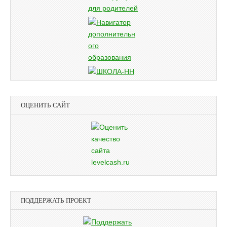
ОЦЕНИТЬ САЙТ
ПОДДЕРЖАТЬ ПРОЕКТ