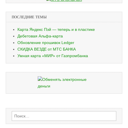
ПОСЛЕДНИЕ ТЕМЫ
Карта Яндекс Пэй — теперь и в пластике
Дебетовая Альфа-карта
Обновление прошивок Ledger
СКИДКА ВЕЗДЕ от МТС БАНКА
Умная карта «МИР» от Газпромбанка
Найти: