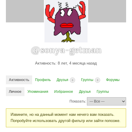
@sonya-getman
Активность: 8 лет, 4 месяца назад
Активность
Профиль
Друзья
Группы
Форумы
0
0
Личное
Упоминания
Избранное
Друзья
Группы
Показать:
Извините, но на данный момент нам нечего вам показать.
Попробуйте использовать другой фильтр или зайти попозже.