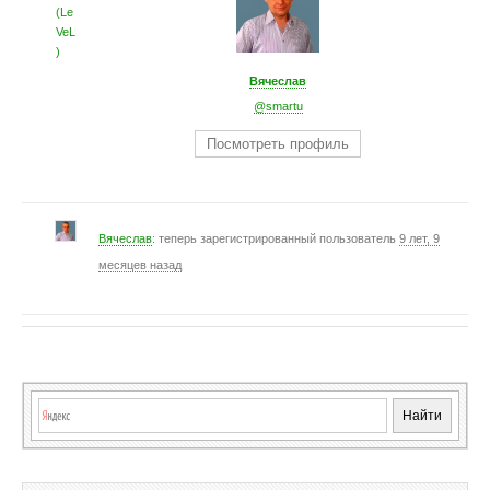
Вячеслав
@smartu
Посмотреть профиль
Вячеслав
: теперь зарегистрированный пользователь
9 лет, 9
месяцев назад