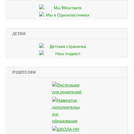
ДЕТЯМ
РОДИТЕЛЯМ