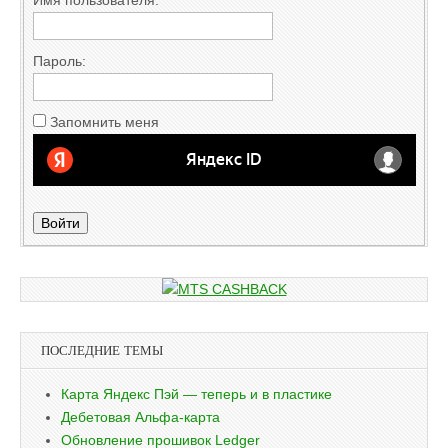
Пароль:
Запомнить меня
Войти
ПОСЛЕДНИЕ ТЕМЫ
Карта Яндекс Пэй — теперь и в пластике
Дебетовая Альфа-карта
Обновление прошивок Ledger