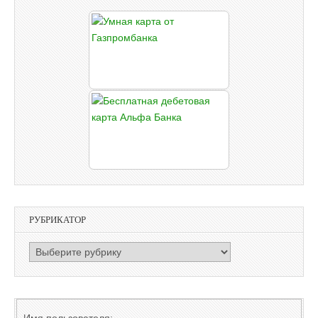
РУБРИКАТОР
РУБРИКАТОР
Имя пользователя: