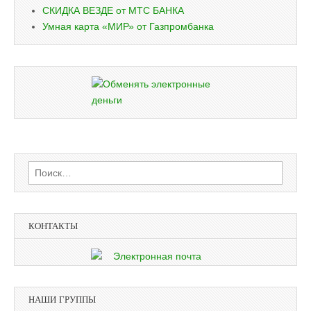
СКИДКА ВЕЗДЕ от МТС БАНКА
Умная карта «МИР» от Газпромбанка
Найти:
КОНТАКТЫ
НАШИ ГРУППЫ