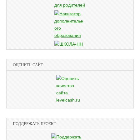
ОЦЕНИТЬ САЙТ
ПОДДЕРЖАТЬ ПРОЕКТ