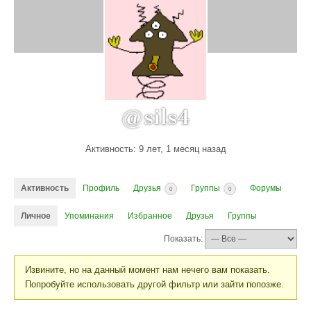
@sils4
Активность: 9 лет, 1 месяц назад
Активность
Профиль
Друзья
Группы
Форумы
0
0
Личное
Упоминания
Избранное
Друзья
Группы
Показать:
Извините, но на данный момент нам нечего вам показать.
Попробуйте использовать другой фильтр или зайти попозже.