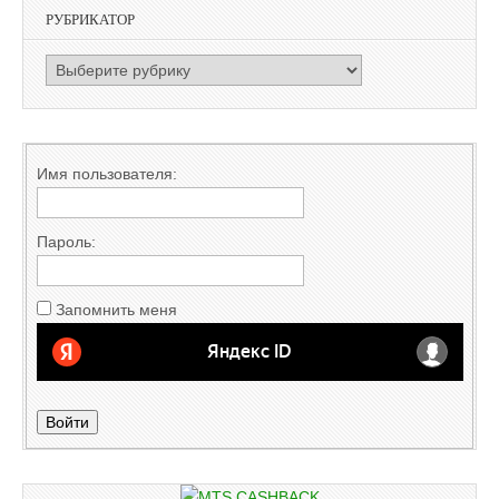
РУБРИКАТОР
РУБРИКАТОР
Имя пользователя:
Пароль:
Запомнить меня
Войти