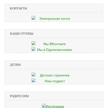
КОНТАКТЫ
НАШИ ГРУППЫ
ДЕТЯМ
РОДИТЕЛЯМ