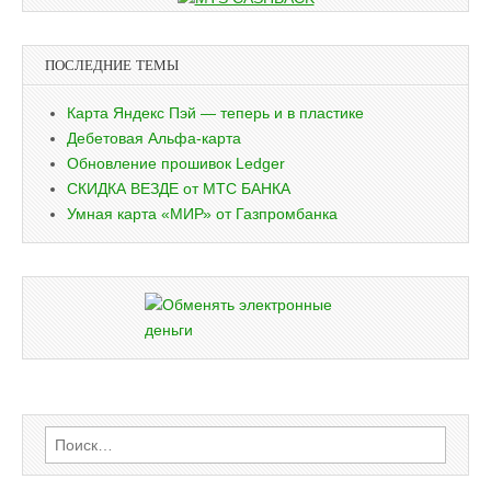
ПОСЛЕДНИЕ ТЕМЫ
Карта Яндекс Пэй — теперь и в пластике
Дебетовая Альфа-карта
Обновление прошивок Ledger
СКИДКА ВЕЗДЕ от МТС БАНКА
Умная карта «МИР» от Газпромбанка
Найти: