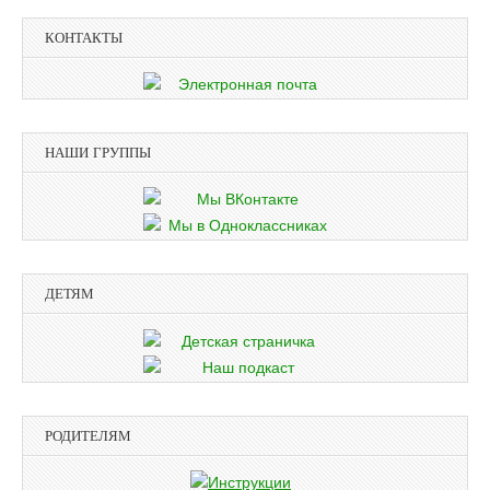
КОНТАКТЫ
НАШИ ГРУППЫ
ДЕТЯМ
РОДИТЕЛЯМ