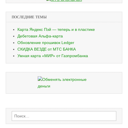
ПОСЛЕДНИЕ ТЕМЫ
Карта Яндекс Пэй — теперь и в пластике
Дебетовая Альфа-карта
Обновление прошивок Ledger
СКИДКА ВЕЗДЕ от МТС БАНКА
Умная карта «МИР» от Газпромбанка
Найти: