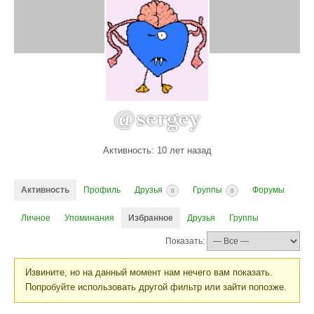
@sergey
Активность: 10 лет назад
Активность
Профиль
Друзья
Группы
Форумы
0
0
Личное
Упоминания
Избранное
Друзья
Группы
Показать:
Извините, но на данный момент нам нечего вам показать.
Попробуйте использовать другой фильтр или зайти попозже.