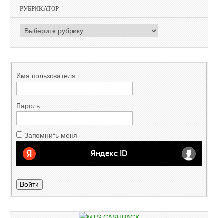
РУБРИКАТОР
РУБРИКАТОР
Имя пользователя:
Пароль:
Запомнить меня
Войти