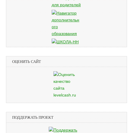
ОЦЕНИТЬ САЙТ
ПОДДЕРЖАТЬ ПРОЕКТ