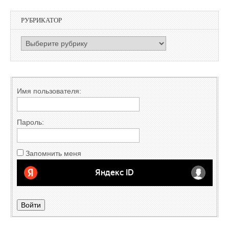
РУБРИКАТОР
РУБРИКАТОР
Имя пользователя:
Пароль:
Запомнить меня
Войти