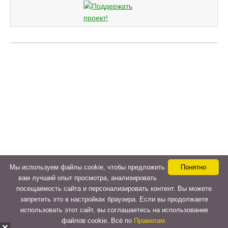
Мы используем файлы cookie, чтобы предложить
Понятно
вам лучший опыт просмотра, анализировать
посещаемость сайта и персонализировать контент. Вы можете
запретить это в настройках браузера. Если вы продолжаете
использовать этот сайт, вы соглашаетесь на использование
файлов cookie. Всё по
Правилам.