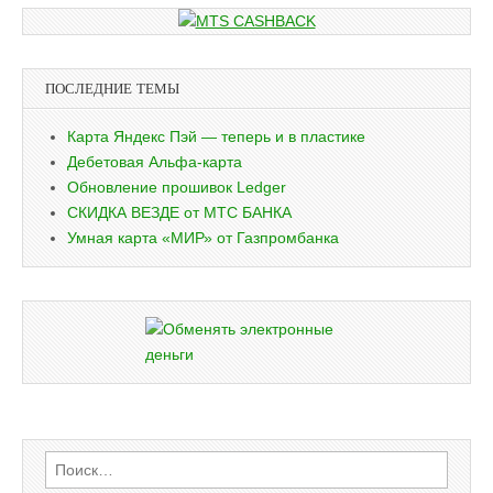
ПОСЛЕДНИЕ ТЕМЫ
Карта Яндекс Пэй — теперь и в пластике
Дебетовая Альфа-карта
Обновление прошивок Ledger
СКИДКА ВЕЗДЕ от МТС БАНКА
Умная карта «МИР» от Газпромбанка
Найти: