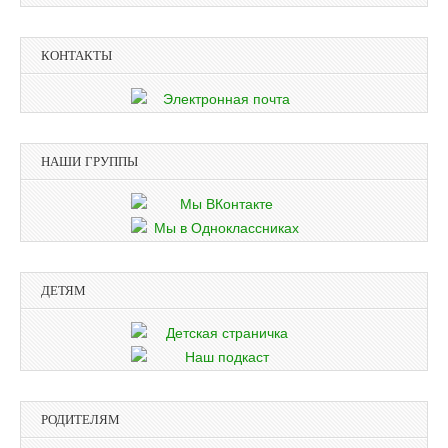
КОНТАКТЫ
НАШИ ГРУППЫ
ДЕТЯМ
РОДИТЕЛЯМ