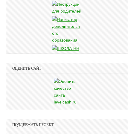
ОЦЕНИТЬ САЙТ
ПОДДЕРЖАТЬ ПРОЕКТ