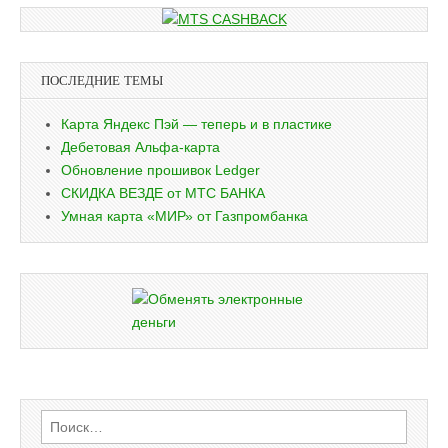
ПОСЛЕДНИЕ ТЕМЫ
Карта Яндекс Пэй — теперь и в пластике
Дебетовая Альфа-карта
Обновление прошивок Ledger
СКИДКА ВЕЗДЕ от МТС БАНКА
Умная карта «МИР» от Газпромбанка
Найти: