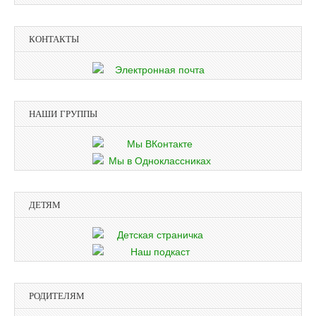
КОНТАКТЫ
НАШИ ГРУППЫ
ДЕТЯМ
РОДИТЕЛЯМ