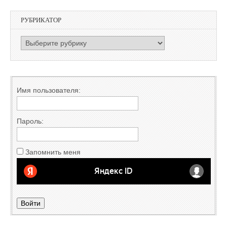
РУБРИКАТОР
РУБРИКАТОР
Имя пользователя:
Пароль:
Запомнить меня
Войти