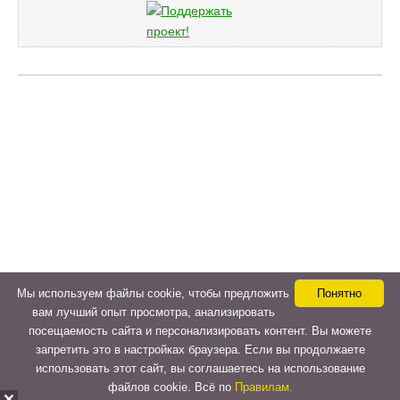
Мы используем файлы cookie, чтобы предложить
Понятно
вам лучший опыт просмотра, анализировать
посещаемость сайта и персонализировать контент. Вы можете
запретить это в настройках браузера. Если вы продолжаете
использовать этот сайт, вы соглашаетесь на использование
файлов cookie. Всё по
Правилам.