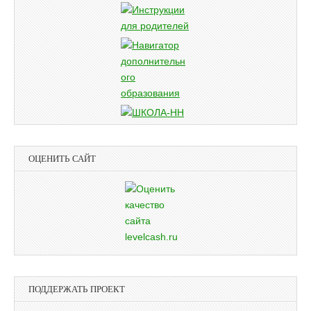
ОЦЕНИТЬ САЙТ
ПОДДЕРЖАТЬ ПРОЕКТ