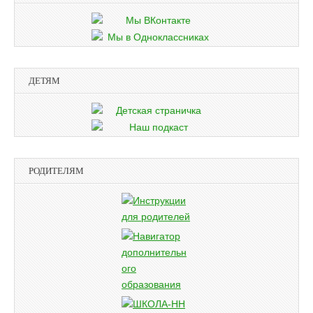
ДЕТЯМ
РОДИТЕЛЯМ