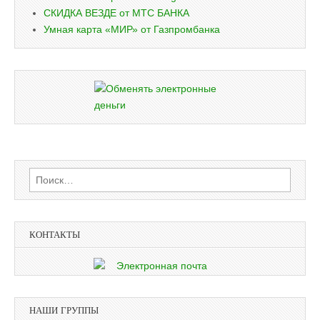
СКИДКА ВЕЗДЕ от МТС БАНКА
Умная карта «МИР» от Газпромбанка
Найти:
КОНТАКТЫ
НАШИ ГРУППЫ