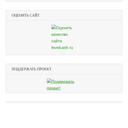
ОЦЕНИТЬ САЙТ
ПОДДЕРЖАТЬ ПРОЕКТ