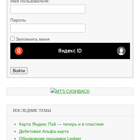
Имя пользователя:
Пароль:
Запомнить меня
Войти
ПОСЛЕДНИЕ ТЕМЫ
Карта Яндекс Пэй — теперь и в пластике
Дебетовая Альфа-карта
Обновление прошивок Ledger