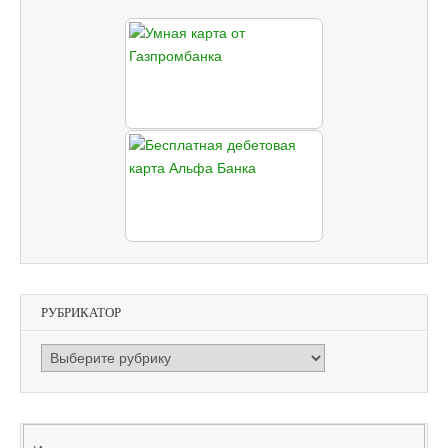
РУБРИКАТОР
РУБРИКАТОР