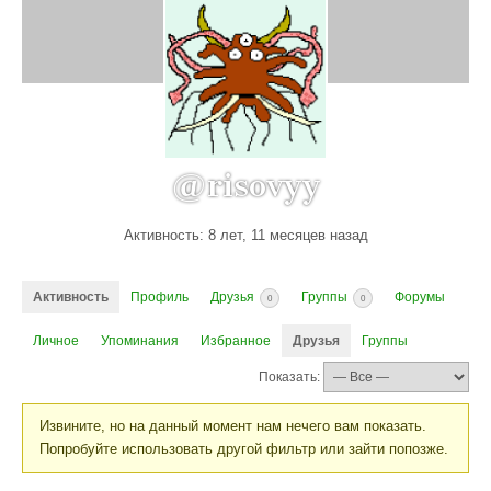
@risovyy
Активность: 8 лет, 11 месяцев назад
Активность
Профиль
Друзья
Группы
Форумы
0
0
Личное
Упоминания
Избранное
Друзья
Группы
Показать:
Извините, но на данный момент нам нечего вам показать.
Попробуйте использовать другой фильтр или зайти попозже.