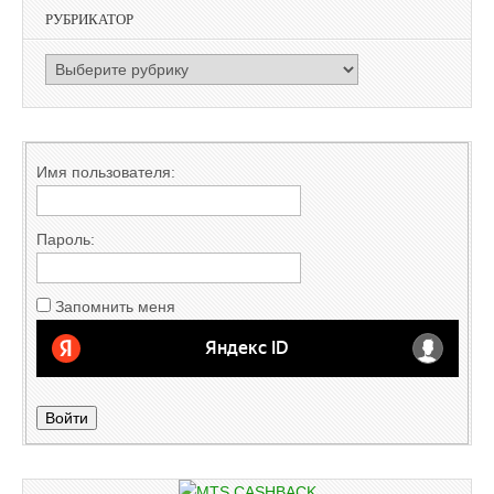
РУБРИКАТОР
РУБРИКАТОР
Имя пользователя:
Пароль:
Запомнить меня
Войти