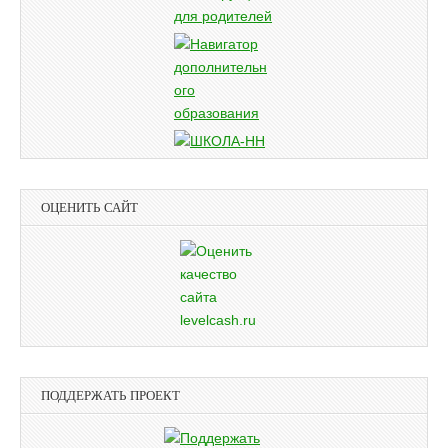
ОЦЕНИТЬ САЙТ
ПОДДЕРЖАТЬ ПРОЕКТ