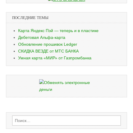
ПОСЛЕДНИЕ ТЕМЫ
Карта Яндекс Пэй — теперь и в пластике
Дебетовая Альфа-карта
Обновление прошивок Ledger
СКИДКА ВЕЗДЕ от МТС БАНКА
Умная карта «МИР» от Газпромбанка
Найти: