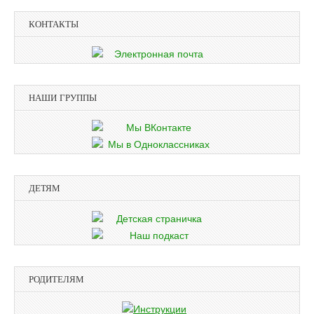
КОНТАКТЫ
НАШИ ГРУППЫ
ДЕТЯМ
РОДИТЕЛЯМ