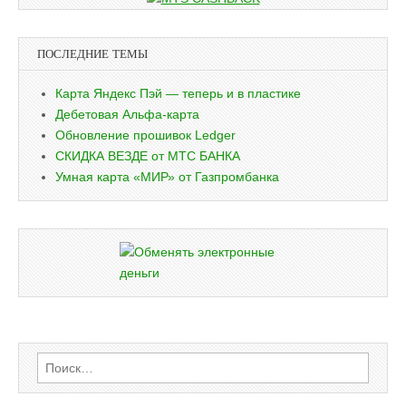
ПОСЛЕДНИЕ ТЕМЫ
Карта Яндекс Пэй — теперь и в пластике
Дебетовая Альфа-карта
Обновление прошивок Ledger
СКИДКА ВЕЗДЕ от МТС БАНКА
Умная карта «МИР» от Газпромбанка
Найти: