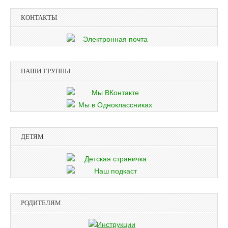
КОНТАКТЫ
НАШИ ГРУППЫ
ДЕТЯМ
РОДИТЕЛЯМ