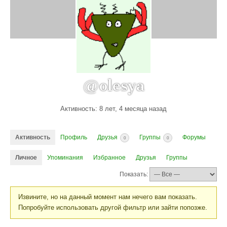
@olesya
Активность: 8 лет, 4 месяца назад
Активность
Профиль
Друзья
Группы
Форумы
0
0
Личное
Упоминания
Избранное
Друзья
Группы
Показать:
Извините, но на данный момент нам нечего вам показать.
Попробуйте использовать другой фильтр или зайти попозже.