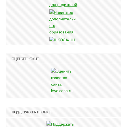
ОЦЕНИТЬ САЙТ
ПОДДЕРЖАТЬ ПРОЕКТ