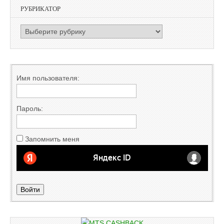
РУБРИКАТОР
РУБРИКАТОР
Имя пользователя:
Пароль:
Запомнить меня
Войти