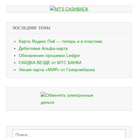
ПОСЛЕДНИЕ ТЕМЫ
Карта Яндекс Пэй — теперь и в пластике
Дебетовая Альфа-карта
Обновление прошивок Ledger
СКИДКА ВЕЗДЕ от МТС БАНКА
Умная карта «МИР» от Газпромбанка
Найти: