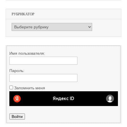
РУБРИКАТОР
РУБРИКАТОР
Имя пользователя:
Пароль:
Запомнить меня
Войти