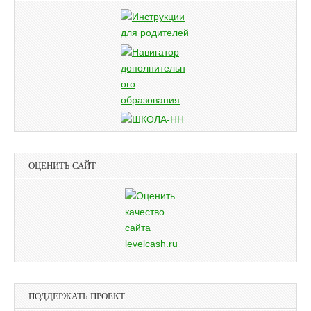
ОЦЕНИТЬ САЙТ
ПОДДЕРЖАТЬ ПРОЕКТ