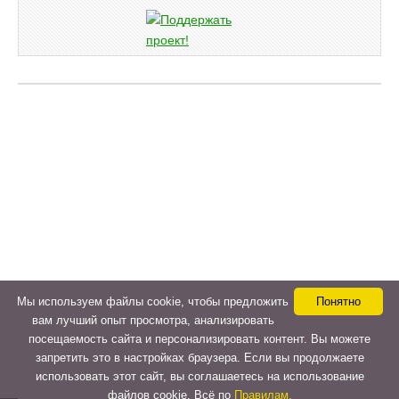
Мы используем файлы cookie, чтобы предложить
Понятно
вам лучший опыт просмотра, анализировать
посещаемость сайта и персонализировать контент. Вы можете
запретить это в настройках браузера. Если вы продолжаете
использовать этот сайт, вы соглашаетесь на использование
файлов cookie. Всё по
Правилам.