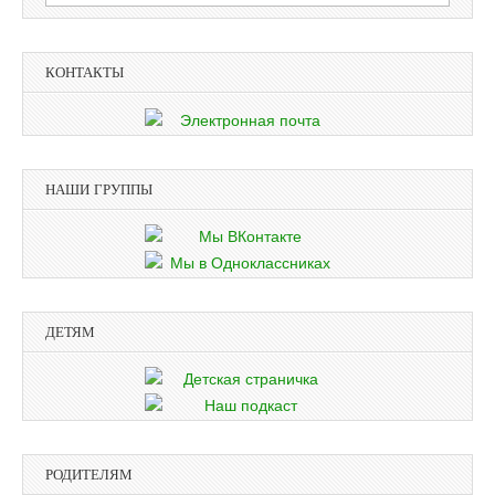
КОНТАКТЫ
НАШИ ГРУППЫ
ДЕТЯМ
РОДИТЕЛЯМ