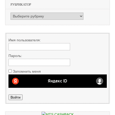
РУБРИКАТОР
РУБРИКАТОР
Имя пользователя:
Пароль:
Запомнить меня
Войти