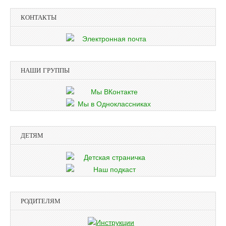
КОНТАКТЫ
НАШИ ГРУППЫ
ДЕТЯМ
РОДИТЕЛЯМ