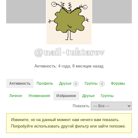
@nail-tuktarov
Активность: 4 года, 8 месяцев назад
Активность
Профиль
Друзья
Группы
Форумы
0
0
Личное
Упоминания
Избранное
Друзья
Группы
Показать:
Извините, но на данный момент нам нечего вам показать.
Попробуйте использовать другой фильтр или зайти попозже.