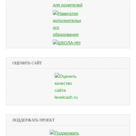
ОЦЕНИТЬ САЙТ
ПОДДЕРЖАТЬ ПРОЕКТ