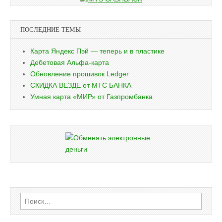
ПОСЛЕДНИЕ ТЕМЫ
Карта Яндекс Пэй — теперь и в пластике
Дебетовая Альфа-карта
Обновление прошивок Ledger
СКИДКА ВЕЗДЕ от МТС БАНКА
Умная карта «МИР» от Газпромбанка
Найти: